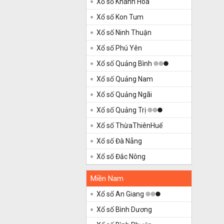
Xổ số Khánh Hòa
Xổ số Kon Tum
Xổ số Ninh Thuận
Xổ số Phú Yên
Xổ số Quảng Bình
Xổ số Quảng Nam
Xổ số Quảng Ngãi
Xổ số Quảng Trị
Xổ số ThừaThiênHuế
Xổ số Đà Nẵng
Xổ số Đắc Nông
Miền Nam
Xổ số An Giang
Xổ số Bình Dương