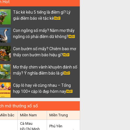
n Hot
Tắc kè kêu 5 tiếng là điềm gì? Lý
giải điềm báo về tắc kè
Con ngỗng số mấy? Nằm mơ thấy
ngỗng có phải điềm dữ không?
Con bướm số mấy? Chiêm bao mơ
thấy con bướm báo hiệu gì?
Mơ thấy chim vành khuyên đánh số
mấy? Ý nghĩa điềm báo là gì
Cặp lô hay về cùng nhau – Tổng
hợp 100+ cặp lô đẹp hôm nay
ch mở thưởng xổ số
Miền bắc
Miền Nam
Miền Trung
Cà Mau
Phú Yên
Hồ Chí Minh