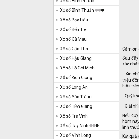
Xổ số Bình Phước
Xổ số Bình Thuận
Xổ số Bạc Liêu
Xổ số Bến Tre
Xổ số Cà Mau
Xổ số Cần Thơ
Cảm ơn c
Sau đây 
Xổ số Hậu Giang
xác nhất
Xổ số Hồ Chí Minh
- Xin c
Xổ số Kiên Giang
triệu đồ
hiệu trê
Xổ số Long An
- Quý kh
Xổ số Sóc Trăng
- Giải nh
Xổ số Tiền Giang
Nếu quý
Xổ số Trà Vinh
hôm nay 
Xổ số Tây Ninh
lĩnh thư
Xổ số Vĩnh Long
Kết quả