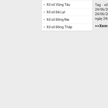
Xổ số Vũng Tàu
Tag : x
24/06/2
Xổ số Đà Lạt
24/06/2
ngày 24
Xổ số Đồng Nai
>>Xem 
Xổ số Đồng Tháp