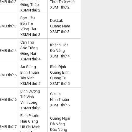
SMB thứ 2
ThừaThiênHuế
Đồng Tháp
XSMT thứ 2
XSMN thứ 2
Bạc Liêu
DakLak
Bến Tre
SMB thứ 3
Quảng Nam
Vũng Tàu
XSMT thứ 3
XSMN thứ 3
Cần Thơ
Khánh Hòa
Sóc Trăng
SMB thứ 4
Đà Nẵng
Đồng Nai
XSMT thứ 4
XSMN thứ 4
An Giang
Bình Định
Bình Thuận
Quảng Bình
SMB thứ 5
Tây Ninh
Quảng Trị
XSMN thứ 5
XSMT thứ 5
Bình Dương
Gia Lai
Trà Vinh
SMB thứ 6
Ninh Thuận
Vĩnh Long
XSMT thứ 6
XSMN thứ 6
Bình Phước
Quảng Ngãi
Hậu Giang
Đà Nẵng
SMB thứ 7
Hồ Chí Minh
Đắc Nông