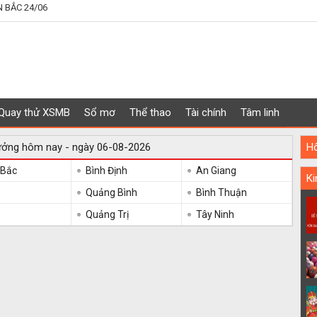
N BẮC 24/06
Quay thử XSMB
Sổ mơ
Thể thao
Tài chính
Tâm linh
ởng hôm nay - ngày 06-08-2026
Hô
 Bắc
Bình Định
An Giang
Ki
Quảng Bình
Bình Thuận
Quảng Trị
Tây Ninh