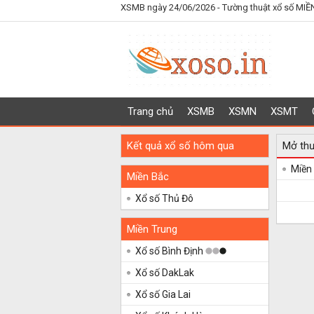
XSMB ngày 24/06/2026 - Tường thuật xổ số MIỀ
Trang chủ
XSMB
XSMN
XSMT
Kết quả xổ số hôm qua
Mở thư
Miền
Miền Bắc
Xổ số Thủ Đô
Miền Trung
Xổ số Bình Định
Xổ số DakLak
Xổ số Gia Lai