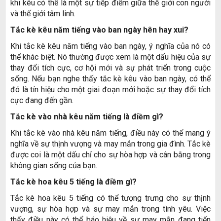
khi kêu có thể là một sự tiếp điểm giữa thế giới con người
và thế giới tâm linh.
Tắc kè kêu năm tiếng vào ban ngày hên hay xui?
Khi tắc kè kêu năm tiếng vào ban ngày, ý nghĩa của nó có
thể khác biệt. Nó thường được xem là một dấu hiệu của sự
thay đổi tích cực, cơ hội mới và sự phát triển trong cuộc
sống. Nếu bạn nghe thấy tắc kè kêu vào ban ngày, có thể
đó là tín hiệu cho một giai đoạn mới hoặc sự thay đổi tích
cực đang đến gần.
Tắc kè vào nhà kêu năm tiếng là điềm gì?
Khi tắc kè vào nhà kêu năm tiếng, điều này có thể mang ý
nghĩa về sự thịnh vượng và may mắn trong gia đình. Tắc kè
được coi là một dấu chỉ cho sự hòa hợp và cân bằng trong
không gian sống của bạn.
Tắc kè hoa kêu 5 tiếng là điềm gì?
Tắc kè hoa kêu 5 tiếng có thể tượng trưng cho sự thịnh
vượng, sự hòa hợp và sự may mắn trong tình yêu. Việc
thấy điều này có thể báo hiệu về sự may mắn đang tiến