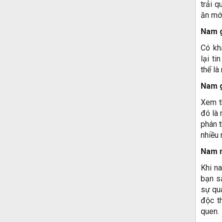
trải 
ăn mới
Nam g
Có kh
lại t
thể là
Nam g
Xem t
đó là 
phán t
nhiều 
Nam n
Khi na
bạn sắ
sự qu
độc t
quen.