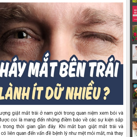
tượng giật mắt trái ở nam giới trong quan niệm xem bói và
 được coi là mang đến những điềm báo về các sự kiện sắp
a trong thời gian gần đây. Khi mắt bạn giật mắt trái và
 có liên quan đến vấn đề bệnh lý như mệt mỏi mắt, mà thay