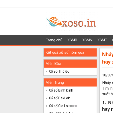
Trang chủ
XSMB
XSMN
XSMT
Kết quả xổ số hôm qua
Nháy
hay 
Miền Bắc
Xổ số Thủ Đô
10/07/
Miền Trung
Nháy m
Tìm h
Xổ số Bình Định
xuất h
Xổ số DakLak
1. N
Xổ số Gia Lai
hay r