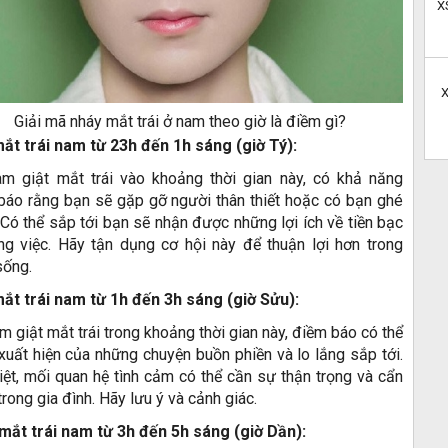
X
X
Giải mã nháy mắt trái ở nam theo giờ là điềm gì?
mắt trái nam từ 23h đến 1h sáng (giờ Tý):
am giật mắt trái vào khoảng thời gian này, có khả năng
báo rằng bạn sẽ gặp gỡ người thân thiết hoặc có bạn ghé
Có thể sắp tới bạn sẽ nhận được những lợi ích về tiền bạc
ng việc. Hãy tận dụng cơ hội này để thuận lợi hơn trong
sống.
mắt trái nam từ 1h đến 3h sáng (giờ Sửu):
m giật mắt trái trong khoảng thời gian này, điềm báo có thể
xuất hiện của những chuyện buồn phiền và lo lắng sắp tới.
iệt, mối quan hệ tình cảm có thể cần sự thận trọng và cẩn
trong gia đình. Hãy lưu ý và cảnh giác.
mắt trái nam từ 3h đến 5h sáng (giờ Dần):