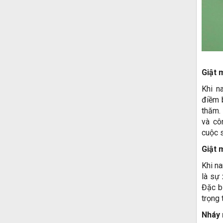
Giật 
Khi n
điềm 
thăm. 
và cô
cuộc 
Giật 
Khi na
là sự 
Đặc b
trọng 
Nháy 