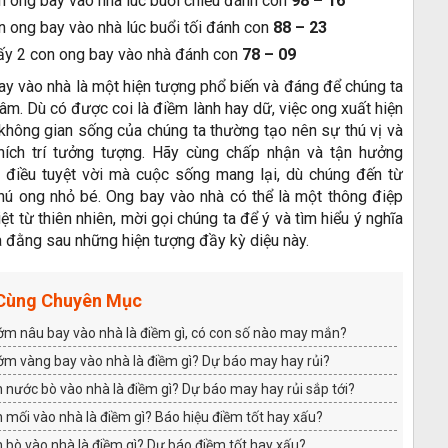
n ong bay vào nhà lúc buổi chiều đánh con
98 – 16
n ong bay vào nhà lúc buổi tối đánh con
88 – 23
ấy 2 con ong bay vào nhà đánh con
78 – 09
ay vào nhà là một hiện tượng phổ biến và đáng để chúng ta
âm. Dù có được coi là điềm lành hay dữ, việc ong xuất hiện
 không gian sống của chúng ta thường tạo nên sự thú vị và
thích trí tưởng tượng. Hãy cùng chấp nhận và tận hưởng
 điều tuyệt vời mà cuộc sống mang lại, dù chúng đến từ
hú ong nhỏ bé. Ong bay vào nhà có thể là một thông điệp
ệt từ thiên nhiên, mời gọi chúng ta để ý và tìm hiểu ý nghĩa
a đằng sau những hiện tượng đầy kỳ diệu này.
 Cùng Chuyên Mục
m nâu bay vào nhà là điềm gì, có con số nào may mắn?
m vàng bay vào nhà là điềm gì? Dự báo may hay rủi?
 nước bò vào nhà là điềm gì? Dự báo may hay rủi sắp tới?
 mối vào nhà là điềm gì? Báo hiệu điềm tốt hay xấu?
 bò vào nhà là điềm gì? Dự báo điềm tốt hay xấu?