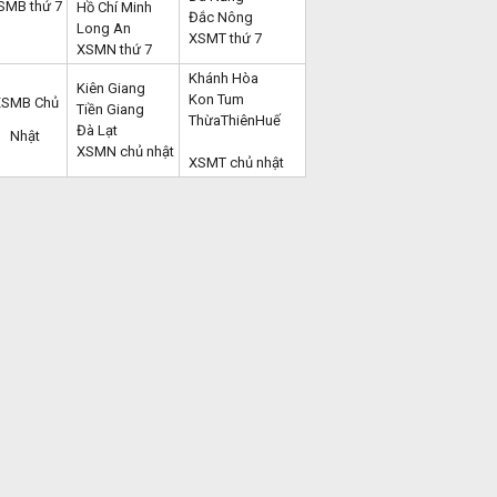
SMB thứ 7
Hồ Chí Minh
Đắc Nông
Long An
XSMT thứ 7
XSMN thứ 7
Khánh Hòa
Kiên Giang
Kon Tum
SMB Chủ
Tiền Giang
ThừaThiênHuế
Đà Lạt
Nhật
XSMN chủ nhật
XSMT chủ nhật