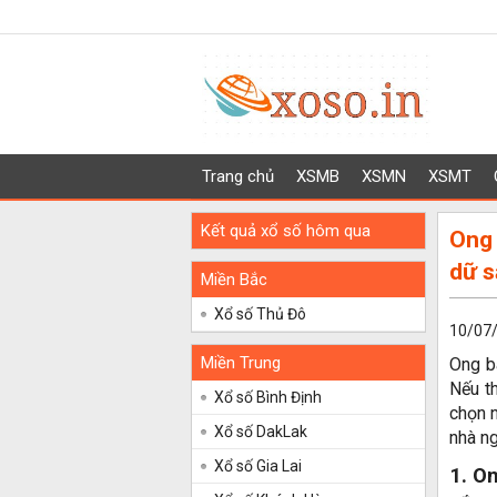
Trang chủ
XSMB
XSMN
XSMT
Kết quả xổ số hôm qua
Ong 
dữ s
Miền Bắc
Xổ số Thủ Đô
10/07/
Miền Trung
Ong b
Nếu t
Xổ số Bình Định
chọn 
Xổ số DakLak
nhà n
Xổ số Gia Lai
1. O