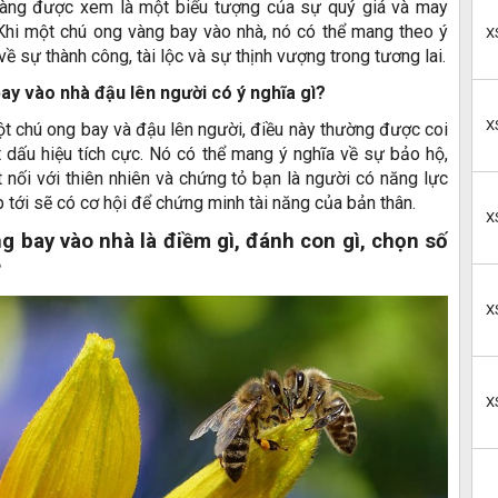
àng được xem là một biểu tượng của sự quý giá và may
Khi một chú ong vàng bay vào nhà, nó có thể mang theo ý
X
về sự thành công, tài lộc và sự thịnh vượng trong tương lai.
ay vào nhà đậu lên người có ý nghĩa gì?
X
ột chú ong bay và đậu lên người, điều này thường được coi
t dấu hiệu tích cực. Nó có thể mang ý nghĩa về sự bảo hộ,
 nối với thiên nhiên và chứng tỏ bạn là người có năng lực
 tới sẽ có cơ hội để chứng minh tài năng của bản thân.
X
ng bay vào nhà là điềm gì, đánh con gì, chọn số
?
X
X