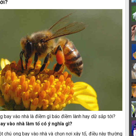
ới?
g bay vào nhà là điềm gì báo điềm lành hay dữ sắp tới?
ay vào nhà làm tổ có ý nghĩa gì?
t chú ong bay vào nhà và chọn nơi xây tổ, điều này thường