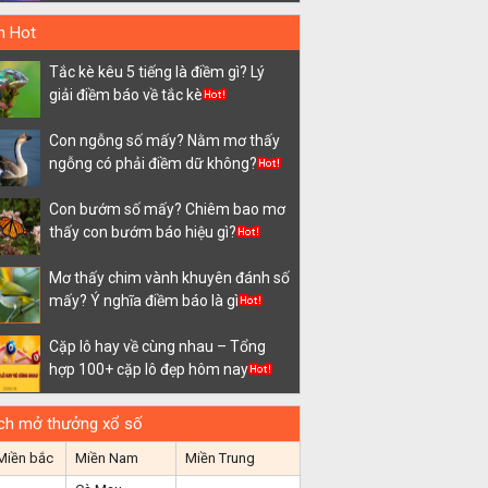
n Hot
Tắc kè kêu 5 tiếng là điềm gì? Lý
giải điềm báo về tắc kè
Con ngỗng số mấy? Nằm mơ thấy
ngỗng có phải điềm dữ không?
Con bướm số mấy? Chiêm bao mơ
thấy con bướm báo hiệu gì?
Mơ thấy chim vành khuyên đánh số
mấy? Ý nghĩa điềm báo là gì
Cặp lô hay về cùng nhau – Tổng
hợp 100+ cặp lô đẹp hôm nay
ch mở thưởng xổ số
Miền bắc
Miền Nam
Miền Trung