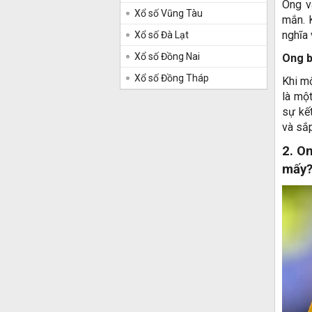
Ong v
Xổ số Vũng Tàu
mắn. 
nghĩa 
Xổ số Đà Lạt
Xổ số Đồng Nai
Ong b
Xổ số Đồng Tháp
Khi m
là mộ
sự kết
và sắp
2. O
mấy