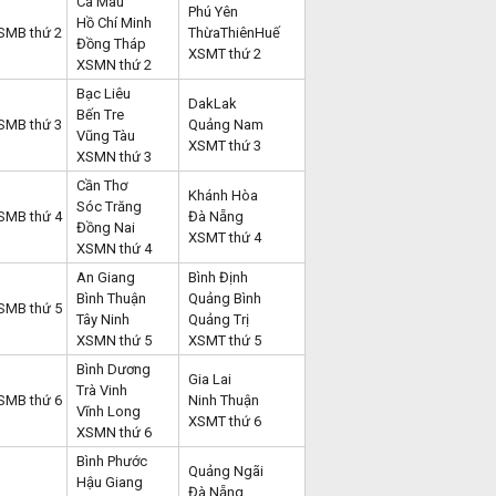
Cà Mau
Phú Yên
Hồ Chí Minh
SMB thứ 2
ThừaThiênHuế
Đồng Tháp
XSMT thứ 2
XSMN thứ 2
Bạc Liêu
DakLak
Bến Tre
SMB thứ 3
Quảng Nam
Vũng Tàu
XSMT thứ 3
XSMN thứ 3
Cần Thơ
Khánh Hòa
Sóc Trăng
SMB thứ 4
Đà Nẵng
Đồng Nai
XSMT thứ 4
XSMN thứ 4
An Giang
Bình Định
Bình Thuận
Quảng Bình
SMB thứ 5
Tây Ninh
Quảng Trị
XSMN thứ 5
XSMT thứ 5
Bình Dương
Gia Lai
Trà Vinh
SMB thứ 6
Ninh Thuận
Vĩnh Long
XSMT thứ 6
XSMN thứ 6
Bình Phước
Quảng Ngãi
Hậu Giang
Đà Nẵng