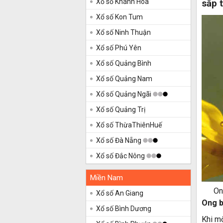
Xổ số Khánh Hòa
sắp t
Xổ số Kon Tum
Xổ số Ninh Thuận
Xổ số Phú Yên
Xổ số Quảng Bình
Xổ số Quảng Nam
Xổ số Quảng Ngãi
Xổ số Quảng Trị
Xổ số ThừaThiênHuế
Xổ số Đà Nẵng
Xổ số Đắc Nông
Miền Nam
On
Xổ số An Giang
Ong b
Xổ số Bình Dương
Khi mộ