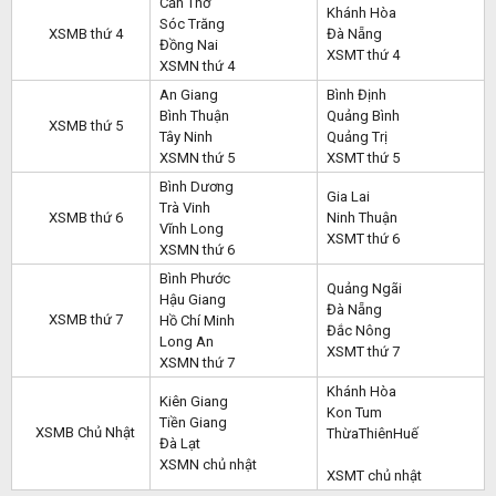
Cần Thơ
Khánh Hòa
Sóc Trăng
XSMB thứ 4
Đà Nẵng
Đồng Nai
XSMT thứ 4
XSMN thứ 4
An Giang
Bình Định
Bình Thuận
Quảng Bình
XSMB thứ 5
Tây Ninh
Quảng Trị
XSMN thứ 5
XSMT thứ 5
Bình Dương
Gia Lai
Trà Vinh
XSMB thứ 6
Ninh Thuận
Vĩnh Long
XSMT thứ 6
XSMN thứ 6
Bình Phước
Quảng Ngãi
Hậu Giang
Đà Nẵng
XSMB thứ 7
Hồ Chí Minh
Đắc Nông
Long An
XSMT thứ 7
XSMN thứ 7
Khánh Hòa
Kiên Giang
Kon Tum
Tiền Giang
XSMB Chủ Nhật
ThừaThiênHuế
Đà Lạt
XSMN chủ nhật
XSMT chủ nhật