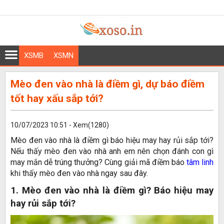
XSMB
XSMN
Mèo đen vào nhà là điềm gì, dự báo điềm
tốt hay xấu sắp tới?
10/07/2023 10:51 - Xem(1280)
Mèo đen vào nhà là điềm gì báo hiệu may hay rủi sắp tới?
Nếu thấy mèo đen vào nhà anh em nên chọn đánh con gì
may mắn dễ trúng thưởng? Cùng giải mã điềm báo
tâm linh
khi thấy mèo đen vào nhà ngay sau đây.
1. Mèo đen vào nhà là điềm gì? Báo hiệu may
hay rủi sắp tới?