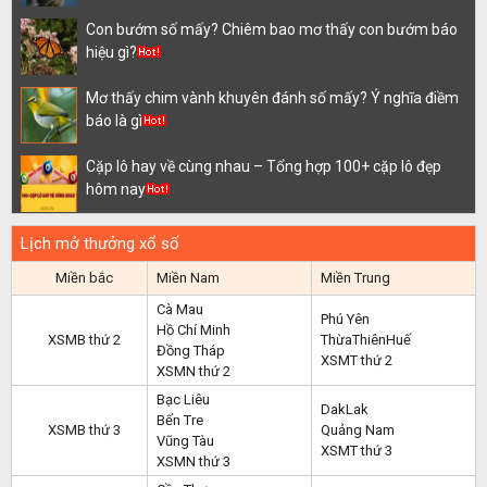
Con bướm số mấy? Chiêm bao mơ thấy con bướm báo
hiệu gì?
Mơ thấy chim vành khuyên đánh số mấy? Ý nghĩa điềm
báo là gì
Cặp lô hay về cùng nhau – Tổng hợp 100+ cặp lô đẹp
hôm nay
Lịch mở thưởng xổ số
Miền bắc
Miền Nam
Miền Trung
Cà Mau
Phú Yên
Hồ Chí Minh
XSMB thứ 2
ThừaThiênHuế
Đồng Tháp
XSMT thứ 2
XSMN thứ 2
Bạc Liêu
DakLak
Bến Tre
XSMB thứ 3
Quảng Nam
Vũng Tàu
XSMT thứ 3
XSMN thứ 3