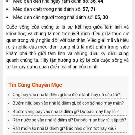
Mèo đen đến nhà ngày rằm đánh số:
36, 44
Mèo đen chết trong nhà đánh số:
57, 71
Mèo đen cắn người trong nhà đánh số:
05, 30
Cuộc sống của chúng ta là sự kết hợp giữa tâm linh và
khoa học, và chúng ta nên tự quyết định điều gì là thực sự
quan trọng và ý nghĩa đối với bản thân. Việc giải mã và hiểu
rõ ý nghĩa của mèo đen trong nhà là một phần trong việc
khám phá thế giới tâm linh và những điều kỳ diệu xung
quanh chúng ta. Hãy tận hưởng sự kỳ bí của cuộc sống và
tự tin xây dựng quan điểm cá nhân của mình.
Tin Cùng Chuyên Mục
Ong bay vào nhà là điềm gì báo điềm lành hay dữ sắp tới?
Bướm nâu bay vào nhà là điềm gì, có con số nào may mắn?
Bướm vàng bay vào nhà là điềm gì? Dự báo may hay rủi?
Rắn nước bò vào nhà là điềm gì? Dự báo may hay rủi sắp tới?
Rắn mối vào nhà là điềm gì? Báo hiệu điềm tốt hay xấu?