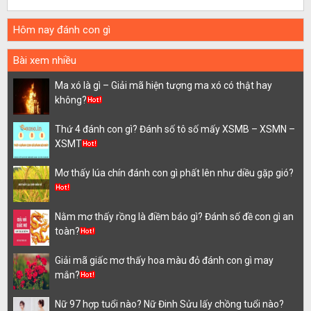
Hôm nay đánh con gì
Bài xem nhiều
Ma xó là gì – Giải mã hiện tượng ma xó có thật hay
không?
Thứ 4 đánh con gì? Đánh số tô số mấy XSMB – XSMN –
XSMT
Mơ thấy lúa chín đánh con gì phất lên như diều gặp gió?
Nằm mơ thấy rồng là điềm báo gì? Đánh số đề con gì an
toàn?
Giải mã giấc mơ thấy hoa màu đỏ đánh con gì may
mắn?
Nữ 97 hợp tuổi nào? Nữ Đinh Sửu lấy chồng tuổi nào?