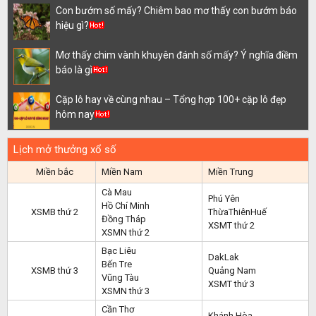
Con bướm số mấy? Chiêm bao mơ thấy con bướm báo
hiệu gì?
Mơ thấy chim vành khuyên đánh số mấy? Ý nghĩa điềm
báo là gì
Cặp lô hay về cùng nhau – Tổng hợp 100+ cặp lô đẹp
hôm nay
Lịch mở thưởng xổ số
Miền bắc
Miền Nam
Miền Trung
Cà Mau
Phú Yên
Hồ Chí Minh
XSMB thứ 2
ThừaThiênHuế
Đồng Tháp
XSMT thứ 2
XSMN thứ 2
Bạc Liêu
DakLak
Bến Tre
XSMB thứ 3
Quảng Nam
Vũng Tàu
XSMT thứ 3
XSMN thứ 3
Cần Thơ
Khánh Hòa