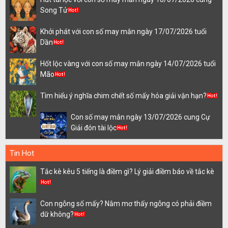
Song Tử
Khởi phát với con số may mắn ngày 17/07/2026 tuổi
Dần
Hốt lộc vàng với con số may mắn ngày 14/07/2026 tuổi
Mão
Tìm hiểu ý nghĩa chim chết số mấy hóa giải vận hạn?
Con số may mắn ngày 13/07/2026 cung Cự
Giải đón tài lộc
Tin Hot
Tắc kè kêu 5 tiếng là điềm gì? Lý giải điềm báo về tắc kè
Con ngỗng số mấy? Nằm mơ thấy ngỗng có phải điềm
dữ không?