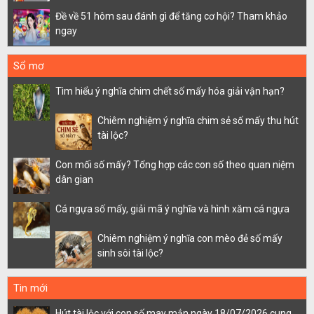
Đề về 51 hôm sau đánh gì để tăng cơ hội? Tham khảo
ngay
Sổ mơ
Tìm hiểu ý nghĩa chim chết số mấy hóa giải vận hạn?
Chiêm nghiệm ý nghĩa chim sẻ số mấy thu hút
tài lộc?
Con mối số mấy? Tổng hợp các con số theo quan niệm
dân gian
Cá ngựa số mấy, giải mã ý nghĩa và hình xăm cá ngựa
Chiêm nghiệm ý nghĩa con mèo đẻ số mấy
sinh sôi tài lộc?
Tin mới
Hút tài lộc với con số may mắn ngày 18/07/2026 cung