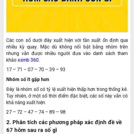
Các con số dưới đây xuất hiện với tần suất ổn định qua
nhiều kỳ quay. Mặc dù không nổi bật bằng nhóm trên
nhưng vẫn được nhiều người đưa vào danh sách tham
khảo
xsmb 360
.
17 – 71 – 07 – 70 – 39 – 93
Nhóm số ít gặp hơn
Đây là nhóm số có tỷ lệ xuất hiện thấp hơn trong thống kê.
Tuy nhiên, ở một số thời điểm đặc biệt, các số này vẫn có
khả năng xuất hiện.
27 – 72 – 47 – 74 – 89 – 98
2. Phân tích các phương pháp xác định đề về
67 hôm sau ra số gì