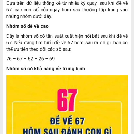
Dựa trên dữ liệu thống kê từ nhiều kỳ quay, sau khi đề về
67, các con số của ngày hôm sau thường tập trung vào
những nhóm dưới đây.
Nhóm số dễ về cao
Đây là nhóm số có tần suất xuất hiện nổi bật sau khi đề về
67. Nếu đang tìm hiểu đề về 67 hôm sau ra số gì, bạn có
thể ưu tiên theo dõi các số sau:
76 – 67 – 62 – 26 – 69
Nhóm số có khả năng về trung bình