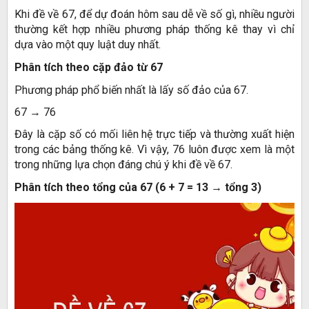
Khi đề về 67, để dự đoán hôm sau dễ về số gì, nhiều người
thường kết hợp nhiều phương pháp thống kê thay vì chỉ
dựa vào một quy luật duy nhất.
Phân tích theo cặp đảo từ 67
Phương pháp phổ biến nhất là lấy số đảo của 67.
67 → 76
Đây là cặp số có mối liên hệ trực tiếp và thường xuất hiện
trong các bảng thống kê. Vì vậy, 76 luôn được xem là một
trong những lựa chọn đáng chú ý khi đề về 67.
Phân tích theo tổng của 67 (6 + 7 = 13 → tổng 3)