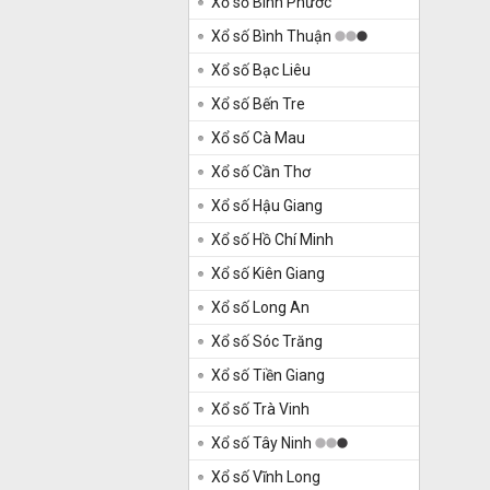
Xổ số Bình Phước
Xổ số Bình Thuận
Xổ số Bạc Liêu
Xổ số Bến Tre
Xổ số Cà Mau
Xổ số Cần Thơ
Xổ số Hậu Giang
Xổ số Hồ Chí Minh
Xổ số Kiên Giang
Xổ số Long An
Xổ số Sóc Trăng
Xổ số Tiền Giang
Xổ số Trà Vinh
Xổ số Tây Ninh
Xổ số Vĩnh Long