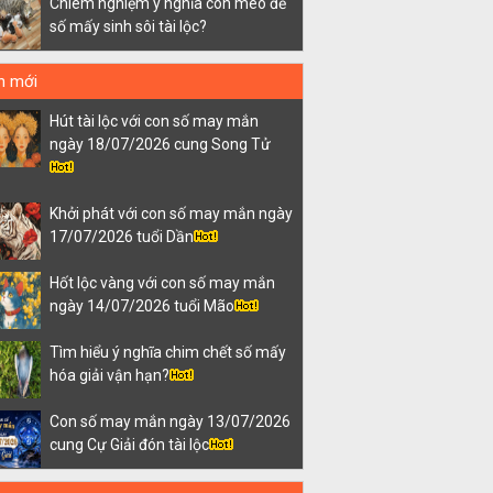
Chiêm nghiệm ý nghĩa con mèo đẻ
số mấy sinh sôi tài lộc?
n mới
Hút tài lộc với con số may mắn
ngày 18/07/2026 cung Song Tử
Khởi phát với con số may mắn ngày
17/07/2026 tuổi Dần
Hốt lộc vàng với con số may mắn
ngày 14/07/2026 tuổi Mão
Tìm hiểu ý nghĩa chim chết số mấy
hóa giải vận hạn?
Con số may mắn ngày 13/07/2026
cung Cự Giải đón tài lộc