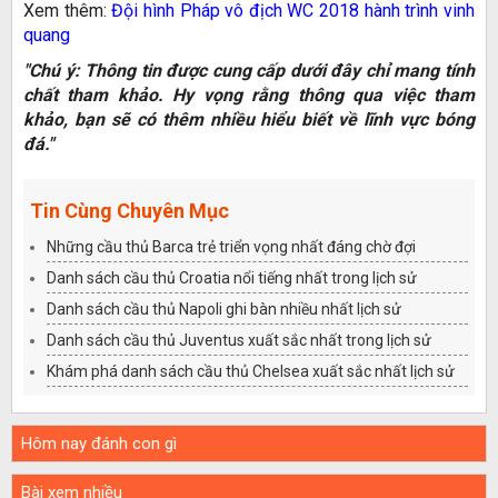
Xem thêm:
Đội hình Pháp vô địch WC 2018 hành trình vinh
quang
"Chú ý: Thông tin được cung cấp dưới đây chỉ mang tính
chất tham khảo. Hy vọng rằng thông qua việc tham
khảo, bạn sẽ có thêm nhiều hiểu biết về lĩnh vực bóng
đá."
Tin Cùng Chuyên Mục
Những cầu thủ Barca trẻ triển vọng nhất đáng chờ đợi
Danh sách cầu thủ Croatia nổi tiếng nhất trong lịch sử
Danh sách cầu thủ Napoli ghi bàn nhiều nhất lịch sử
Danh sách cầu thủ Juventus xuất sắc nhất trong lịch sử
Khám phá danh sách cầu thủ Chelsea xuất sắc nhất lịch sử
Hôm nay đánh con gì
Bài xem nhiều