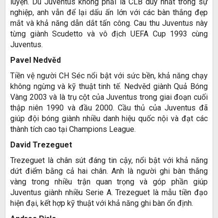
luyện. Dù Juventus không phải là CLB duy nhất trong sự
nghiệp, anh vẫn để lại dấu ấn lớn với các bàn thắng đẹp
mắt và khả năng dẫn dắt tấn công. Cau thu Juventus này
từng giành Scudetto và vô địch UEFA Cup 1993 cùng
Juventus.
Pavel Nedvěd
Tiền vệ người CH Séc nổi bật với sức bền, khả năng chạy
không ngừng và kỹ thuật tinh tế. Nedvěd giành Quả Bóng
Vàng 2003 và là trụ cột của Juventus trong giai đoạn cuối
thập niên 1990 và đầu 2000. Cầu thủ của Juventus đã
giúp đội bóng giành nhiều danh hiệu quốc nội và đạt các
thành tích cao tại Champions League.
David Trezeguet
Trezeguet là chân sút đáng tin cậy, nổi bật với khả năng
dứt điểm bằng cả hai chân. Anh là người ghi bàn thắng
vàng trong nhiều trận quan trọng và góp phần giúp
Juventus giành nhiều Serie A. Trezeguet là mẫu tiền đạo
hiện đại, kết hợp kỹ thuật với khả năng ghi bàn ổn định.