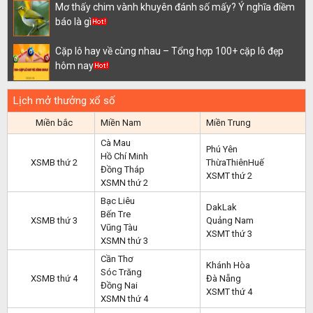
Mơ thấy chim vành khuyên đánh số mấy? Ý nghĩa điềm
báo là gì
Cặp lô hay về cùng nhau – Tổng hợp 100+ cặp lô đẹp
hôm nay
Lịch mở thưởng xổ số
Miền bắc
Miền Nam
Miền Trung
Cà Mau
Phú Yên
Hồ Chí Minh
XSMB thứ 2
ThừaThiênHuế
Đồng Tháp
XSMT thứ 2
XSMN thứ 2
Bạc Liêu
DakLak
Bến Tre
XSMB thứ 3
Quảng Nam
Vũng Tàu
XSMT thứ 3
XSMN thứ 3
Cần Thơ
Khánh Hòa
Sóc Trăng
XSMB thứ 4
Đà Nẵng
Đồng Nai
XSMT thứ 4
XSMN thứ 4