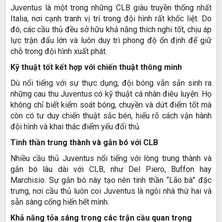
Juventus là một trong những CLB giàu truyền thống nhất
Italia, nơi cạnh tranh vị trí trong đội hình rất khốc liệt. Do
đó, các cầu thủ đều sở hữu khả năng thích nghi tốt, chịu áp
lực trận đấu lớn và luôn duy trì phong độ ổn định để giữ
chỗ trong đội hình xuất phát.
Kỹ thuật tốt kết hợp với chiến thuật thông minh
Dù nổi tiếng với sự thực dụng, đội bóng vẫn sản sinh ra
những cau thu Juventus có kỹ thuật cá nhân điêu luyện. Họ
không chỉ biết kiểm soát bóng, chuyền và dứt điểm tốt mà
còn có tư duy chiến thuật sắc bén, hiểu rõ cách vận hành
đội hình và khai thác điểm yếu đối thủ.
Tinh thần trung thành và gắn bó với CLB
Nhiều cầu thủ Juventus nổi tiếng với lòng trung thành và
gắn bó lâu dài với CLB, như Del Piero, Buffon hay
Marchisio. Sự gắn bó này tạo nên tinh thần “Lão bà” đặc
trưng, nơi cầu thủ luôn coi Juventus là ngôi nhà thứ hai và
sẵn sàng cống hiến hết mình.
Khả năng tỏa sáng trong các trận cầu quan trọng