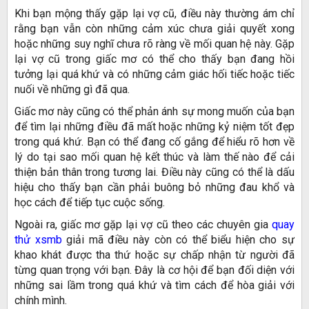
Khi bạn mộng thấy gặp lại vợ cũ, điều này thường ám chỉ
rằng bạn vẫn còn những cảm xúc chưa giải quyết xong
hoặc những suy nghĩ chưa rõ ràng về mối quan hệ này. Gặp
lại vợ cũ trong giấc mơ có thể cho thấy bạn đang hồi
tưởng lại quá khứ và có những cảm giác hối tiếc hoặc tiếc
nuối về những gì đã qua.
Giấc mơ này cũng có thể phản ánh sự mong muốn của bạn
để tìm lại những điều đã mất hoặc những kỷ niệm tốt đẹp
trong quá khứ. Bạn có thể đang cố gắng để hiểu rõ hơn về
lý do tại sao mối quan hệ kết thúc và làm thế nào để cải
thiện bản thân trong tương lai. Điều này cũng có thể là dấu
hiệu cho thấy bạn cần phải buông bỏ những đau khổ và
học cách để tiếp tục cuộc sống.
Ngoài ra, giấc mơ gặp lại vợ cũ theo các chuyên gia
quay
thử xsmb
giải mã điều này
còn có thể biểu hiện cho sự
khao khát được tha thứ hoặc sự chấp nhận từ người đã
từng quan trọng với bạn. Đây là cơ hội để bạn đối diện với
những sai lầm trong quá khứ và tìm cách để hòa giải với
chính mình.