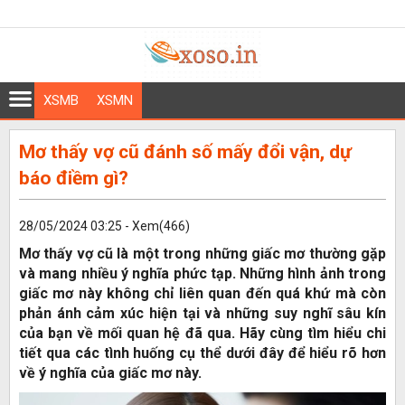
XSMB
XSMN
Mơ thấy vợ cũ đánh số mấy đổi vận, dự
báo điềm gì?
28/05/2024 03:25 - Xem(466)
Mơ thấy vợ cũ là một trong những giấc mơ thường gặp
và mang nhiều ý nghĩa phức tạp. Những hình ảnh trong
giấc mơ này không chỉ liên quan đến quá khứ mà còn
phản ánh cảm xúc hiện tại và những suy nghĩ sâu kín
của bạn về mối quan hệ đã qua. Hãy cùng tìm hiểu chi
tiết qua các tình huống cụ thể dưới đây để hiểu rõ hơn
về ý nghĩa của giấc mơ này.