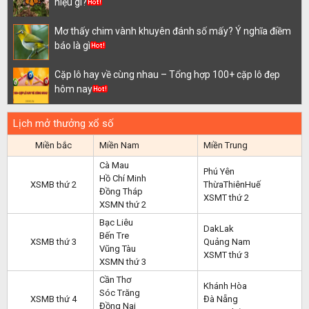
hiệu gì?
Mơ thấy chim vành khuyên đánh số mấy? Ý nghĩa điềm
báo là gì
Cặp lô hay về cùng nhau – Tổng hợp 100+ cặp lô đẹp
hôm nay
Lịch mở thưởng xổ số
Miền bắc
Miền Nam
Miền Trung
Cà Mau
Phú Yên
Hồ Chí Minh
XSMB thứ 2
ThừaThiênHuế
Đồng Tháp
XSMT thứ 2
XSMN thứ 2
Bạc Liêu
DakLak
Bến Tre
XSMB thứ 3
Quảng Nam
Vũng Tàu
XSMT thứ 3
XSMN thứ 3
Cần Thơ
Khánh Hòa
Sóc Trăng
XSMB thứ 4
Đà Nẵng
Đồng Nai