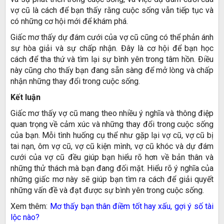
vợ cũ là cách để bạn thấy rằng cuộc sống vẫn tiếp tục và
có những cơ hội mới để khám phá.
Giấc mơ thấy dự đám cưới của vợ cũ cũng có thể phản ánh
sự hòa giải và sự chấp nhận. Đây là cơ hội để bạn học
cách để tha thứ và tìm lại sự bình yên trong tâm hồn. Điều
này cũng cho thấy bạn đang sẵn sàng để mở lòng và chấp
nhận những thay đổi trong cuộc sống.
Kết luận
Giấc mơ thấy vợ cũ mang theo nhiều ý nghĩa và thông điệp
quan trọng về cảm xúc và những thay đổi trong cuộc sống
của bạn. Mỗi tình huống cụ thể như gặp lại vợ cũ, vợ cũ bị
tai nạn, ôm vợ cũ, vợ cũ kiện mình, vợ cũ khóc và dự đám
cưới của vợ cũ đều giúp bạn hiểu rõ hơn về bản thân và
những thử thách mà bạn đang đối mặt. Hiểu rõ ý nghĩa của
những giấc mơ này sẽ giúp bạn tìm ra cách để giải quyết
những vấn đề và đạt được sự bình yên trong cuộc sống.
Xem thêm:
Mơ thấy bạn thân điềm tốt hay xấu, gợi ý số tài
lộc nào?