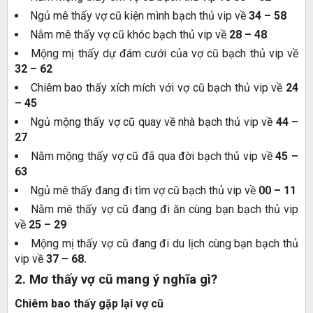
Ngủ mê thấy vợ cũ kiện mình bạch thủ vip về
34 – 58
Nằm mê thấy vợ cũ khóc bạch thủ vip về
28 – 48
Mộng mị thấy dự đám cưới của vợ cũ bạch thủ vip về
32 – 62
Chiêm bao thấy xích mích với vợ cũ bạch thủ vip về
24
– 45
Ngủ mộng thấy vợ cũ quay về nhà bạch thủ vip về
44 –
27
Nằm mộng thấy vợ cũ đã qua đời bạch thủ vip về
45 –
63
Ngủ mê thấy đang đi tìm vợ cũ bạch thủ vip về
00 – 11
Nằm mê thấy vợ cũ đang đi ăn cùng bạn bạch thủ vip
về
25 – 29
Mộng mị thấy vợ cũ đang đi du lịch cùng bạn bạch thủ
vip về
37 – 68.
2. Mơ thấy vợ cũ mang ý nghĩa gì?
Chiêm bao thấy gặp lại vợ cũ