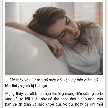
Mơ thấy vợ cũ đánh số mấy đổi vận, dự báo điềm gì?
Mơ thấy vợ cũ bị tai nạn
Mộng thấy vợ cũ bị tai nạn thường mang đến cảm giác lo
lắng và sợ hãi. Điều này có thể phản ánh sự lo ngại của
bạn về an toàn và sức khỏe của vợ cũ, ngay cả khi mối