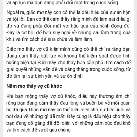
và áp lực mà bạn đang phải đối mặt trong cuộc sống.
Ngoài ra, giấc mơ này còn có thể là dấu hiệu của sự ân hận
và tội lỗi. Bạn có thể cảm thấy rằng mình đã làm sai điều gì
đó và đang phải đối mặt với hậu quả của hành động đó.
Đây là cơ hội để bạn suy nghĩ về những sai lầm trong quá
khứ và tìm cách để sửa chữa và làm lành.
Giấc mơ thấy vợ cũ kiện mình cũng có thể chỉ ra rằng bạn
đang cảm thấy bất lực và không thể kiểm soát được tình
huống hiện tại. Điều này cho thấy bạn cần phải tìm cách để
giải quyết những vấn đề và căng thẳng trong cuộc sống, từ
đó tìm lại sự bình yên và sự ổn định.
Nằm mơ thấy vợ cũ khóc
Khi bạn mộng thấy vợ cũ khóc, điều này thường ám chỉ
rằng bạn đang cảm thấy đau lòng và buồn bã về mối quan
hệ đã qua. Giấc mơ này có thể biểu hiện cho sự tiếc nuối và
nỗi đau về những gì đã mất. Đây cũng là dấu hiệu cho thấy
bạn đang cố gắng để đối diện với những cảm xúc đau khổ
và tìm cách để vượt qua chúng.