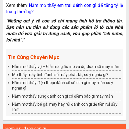
Xem thêm:
Nằm mơ thấy em trai đánh con gì để tăng tỷ lệ
trúng thưởng?
"Những gợi ý về con số chỉ mang tính hỗ trợ thông tin.
Bạn nên ưu tiên sử dụng các sản phẩm lô tô của Nhà
nước để vừa giải trí đúng cách, vừa góp phần “ích nước,
lợi nhà”."
Tin Cùng Chuyên Mục
Nằm mơ thấy vợ – Giải mã giấc mơ và dự đoán số may mắn
Mơ thấy máy tính đánh số mấy phát tài, có ý nghĩa gì?
Nằm mơ thấy điện thoại đánh xổ số con gì may mắn có ý
nghĩa gì
Nằm mơ thấy súng đánh con gì có điềm báo gì may mắn
Nằm mơ thấy bé gái may hay rủi đánh con gì để tiền rơi đầy
túi?
Hôm nay đánh con gì