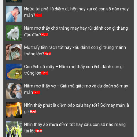
Ngứa tai phải là điềm gì, hên hay xui có con số nào may
mắn?
Nằm mơ thấy chó trắng may hay rủi đánh con gì thắng
độc đắc?
Mơ thấy tiền rách tốt hay xấu đánh con gì trúng mánh
thắng lớn?
Con ếch số mấy – Nằm mơ thấy con ếch đánh con gì
trúng lớn
Nằm mơ thấy vợ – Giải mã giấc mơ và dự đoán số may
mắn
Nhìn thấy phật là điềm báo xấu hay tốt? Số may mắn là
gì?
Nhìn thấy áo mưa điềm tốt hay xấu, con số nào mang
tài lộc