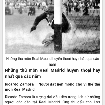
Những thủ môn Real Madrid huyền thoại hay nhất qua các
năm
Những thủ môn Real Madrid huyền thoại hay
nhất qua các năm
Ricardo Zamora – Người đặt nền móng cho vị thế thủ
môn Real Madrid
Ricardo Zamora là tượng đài đầu tiên trong lịch sử những
người gác đền tại Real Madrid. Ông thi đấu cho Los