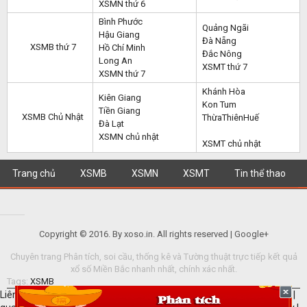
XSMN thứ 6
Bình Phước
Quảng Ngãi
Hậu Giang
Đà Nẵng
XSMB thứ 7
Hồ Chí Minh
Đắc Nông
Long An
XSMT thứ 7
XSMN thứ 7
Khánh Hòa
Kiên Giang
Kon Tum
Tiền Giang
XSMB Chủ Nhật
ThừaThiênHuế
Đà Lạt
XSMN chủ nhật
XSMT chủ nhật
Trang chủ
XSMB
XSMN
XSMT
Tin thể thao
Copyright © 2016. By xoso.in. All rights reserved | Google+
Chuyên trang Phân tích, soi cầu, thống kê và Tường thuật trực tiếp kết quả
xổ số Miền Bắc nhanh nhất, chính xác nhất.
Tags:
XSMB
Liên kết hữu ích: Xem
SXMB
hôm nay |
Xổ số miền bắc
|
quay thu mn
|