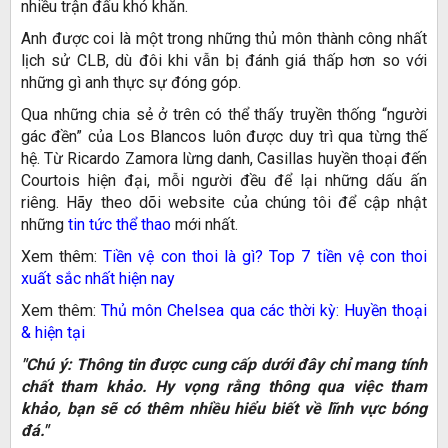
nhiều trận đấu khó khăn.
Anh được coi là một trong những thủ môn thành công nhất
lịch sử CLB, dù đôi khi vẫn bị đánh giá thấp hơn so với
những gì anh thực sự đóng góp.
Qua những chia sẻ ở trên có thể thấy truyền thống “người
gác đền” của Los Blancos luôn được duy trì qua từng thế
hệ. Từ Ricardo Zamora lừng danh, Casillas huyền thoại đến
Courtois hiện đại, mỗi người đều để lại những dấu ấn
riêng. Hãy theo dõi website của chúng tôi để cập nhật
những
tin tức thể thao
mới nhất.
Xem thêm:
Tiền vệ con thoi là gì? Top 7 tiền vệ con thoi
xuất sắc nhất hiện nay
Xem thêm:
Thủ môn Chelsea qua các thời kỳ: Huyền thoại
& hiện tại
"Chú ý: Thông tin được cung cấp dưới đây chỉ mang tính
chất tham khảo. Hy vọng rằng thông qua việc tham
khảo, bạn sẽ có thêm nhiều hiểu biết về lĩnh vực bóng
đá."