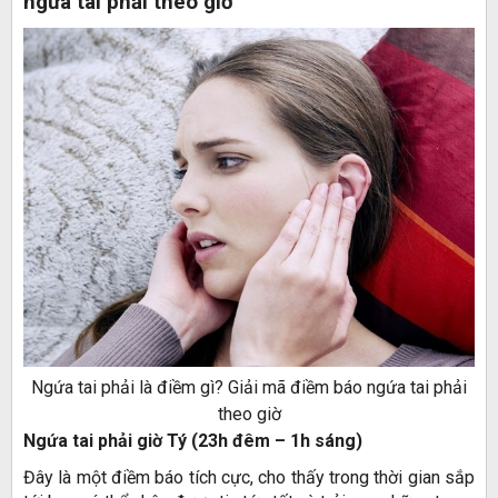
ngứa tai phải theo giờ
Ngứa tai phải là điềm gì? Giải mã điềm báo ngứa tai phải
theo giờ
Ngứa tai phải giờ Tý (23h đêm – 1h sáng)
Đây là một điềm báo tích cực, cho thấy trong thời gian sắp