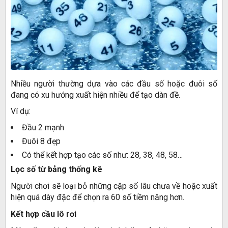
Nhiều người thường dựa vào các đầu số hoặc đuôi số
đang có xu hướng xuất hiện nhiều để tạo dàn đề.
Ví dụ:
Đầu 2 mạnh
Đuôi 8 đẹp
Có thể kết hợp tạo các số như: 28, 38, 48, 58…
Lọc số từ bảng thống kê
Người chơi sẽ loại bỏ những cặp số lâu chưa về hoặc xuất
hiện quá dày đặc để chọn ra 60 số tiềm năng hơn.
Kết hợp cầu lô rơi