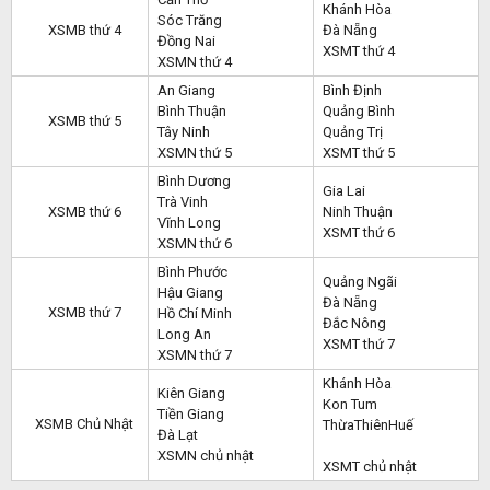
Khánh Hòa
Sóc Trăng
XSMB thứ 4
Đà Nẵng
Đồng Nai
XSMT thứ 4
XSMN thứ 4
An Giang
Bình Định
Bình Thuận
Quảng Bình
XSMB thứ 5
Tây Ninh
Quảng Trị
XSMN thứ 5
XSMT thứ 5
Bình Dương
Gia Lai
Trà Vinh
XSMB thứ 6
Ninh Thuận
Vĩnh Long
XSMT thứ 6
XSMN thứ 6
Bình Phước
Quảng Ngãi
Hậu Giang
Đà Nẵng
XSMB thứ 7
Hồ Chí Minh
Đắc Nông
Long An
XSMT thứ 7
XSMN thứ 7
Khánh Hòa
Kiên Giang
Kon Tum
Tiền Giang
XSMB Chủ Nhật
ThừaThiênHuế
Đà Lạt
XSMN chủ nhật
XSMT chủ nhật