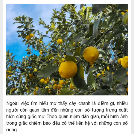
Ngoài việc tìm hiểu mơ thấy cây chanh là điềm gì, nhiều
người còn quan tâm đến những con số tượng trưng xuất
hiện cùng giấc mơ. Theo quan niệm dân gian, mỗi hình ảnh
trong giấc chiêm bao đều có thể liên hệ với những con số
riêng.