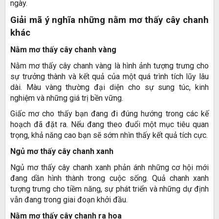
ngày.
Giải mã ý nghĩa những nằm mơ thấy cây chanh
khác
Nằm mơ thấy cây chanh vàng
Nằm mơ thấy cây chanh vàng là hình ảnh tượng trưng cho
sự trưởng thành và kết quả của một quá trình tích lũy lâu
dài. Màu vàng thường đại diện cho sự sung túc, kinh
nghiệm và những giá trị bền vững.
Giấc mơ cho thấy bạn đang đi đúng hướng trong các kế
hoạch đã đặt ra. Nếu đang theo đuổi một mục tiêu quan
trọng, khả năng cao bạn sẽ sớm nhìn thấy kết quả tích cực.
Ngủ mơ thấy cây chanh xanh
Ngủ mơ thấy cây chanh xanh phản ánh những cơ hội mới
đang dần hình thành trong cuộc sống. Quả chanh xanh
tượng trưng cho tiềm năng, sự phát triển và những dự định
vẫn đang trong giai đoạn khởi đầu.
Nằm mơ thấy cây chanh ra hoa