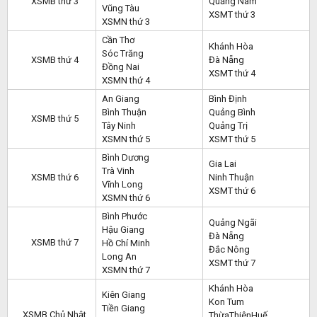
XSMB thứ 3
Quảng Nam
Vũng Tàu
XSMT thứ 3
XSMN thứ 3
Cần Thơ
Khánh Hòa
Sóc Trăng
XSMB thứ 4
Đà Nẵng
Đồng Nai
XSMT thứ 4
XSMN thứ 4
An Giang
Bình Định
Bình Thuận
Quảng Bình
XSMB thứ 5
Tây Ninh
Quảng Trị
XSMN thứ 5
XSMT thứ 5
Bình Dương
Gia Lai
Trà Vinh
XSMB thứ 6
Ninh Thuận
Vĩnh Long
XSMT thứ 6
XSMN thứ 6
Bình Phước
Quảng Ngãi
Hậu Giang
Đà Nẵng
XSMB thứ 7
Hồ Chí Minh
Đắc Nông
Long An
XSMT thứ 7
XSMN thứ 7
Khánh Hòa
Kiên Giang
Kon Tum
Tiền Giang
XSMB Chủ Nhật
ThừaThiênHuế