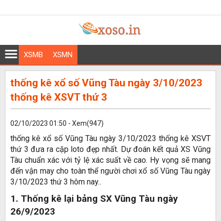
XSMB
XSMN
thống kê xổ số Vũng Tàu ngày 3/10/2023
thống kê XSVT thứ 3
02/10/2023 01:50 - Xem(947)
thống kê xổ số Vũng Tàu ngày 3/10/2023 thống kê XSVT
thứ 3 đưa ra cặp loto đẹp nhất. Dự đoán kết quả XS Vũng
Tàu chuẩn xác với tỷ lệ xác suất về cao. Hy vọng sẽ mang
đến vận may cho toàn thể người chơi xổ số Vũng Tàu ngày
3/10/2023 thứ 3 hôm nay..
1. Thống kê lại bảng SX Vũng Tàu ngày
26/9/2023