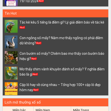
19/10/2024
Tin Hot
Tắc kè kêu 5 tiếng là điềm gì? Lý giải điềm báo về tắc kè
Con ngỗng số mấy? Nằm mơ thấy ngỗng có phải điềm
dữ không?
Con bướm số mấy? Chiêm bao mơ thấy con bướm báo
hiệu gì?
Mơ thấy chim vành khuyên đánh số mấy? Ý nghĩa điềm
báo là gì
Cặp lô hay về cùng nhau – Tổng hợp 100+ cặp lô đẹp
hôm nay
Lịch mở thưởng xổ số
Miền bắc
Miền Nam
Miền Trung