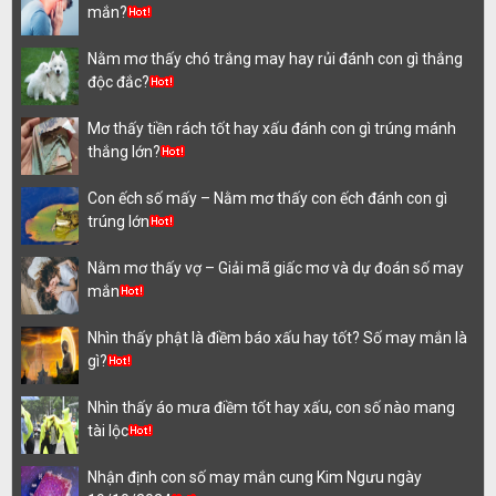
mắn?
Nằm mơ thấy chó trắng may hay rủi đánh con gì thắng
độc đắc?
Mơ thấy tiền rách tốt hay xấu đánh con gì trúng mánh
thắng lớn?
Con ếch số mấy – Nằm mơ thấy con ếch đánh con gì
trúng lớn
Nằm mơ thấy vợ – Giải mã giấc mơ và dự đoán số may
mắn
Nhìn thấy phật là điềm báo xấu hay tốt? Số may mắn là
gì?
Nhìn thấy áo mưa điềm tốt hay xấu, con số nào mang
tài lộc
Nhận định con số may mắn cung Kim Ngưu ngày