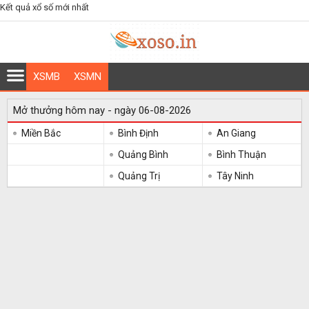
Kết quả xổ số mới nhất
XSMB
XSMN
Mở thưởng hôm nay - ngày 06-08-2026
Miền Bắc
Bình Định
An Giang
Quảng Bình
Bình Thuận
Quảng Trị
Tây Ninh