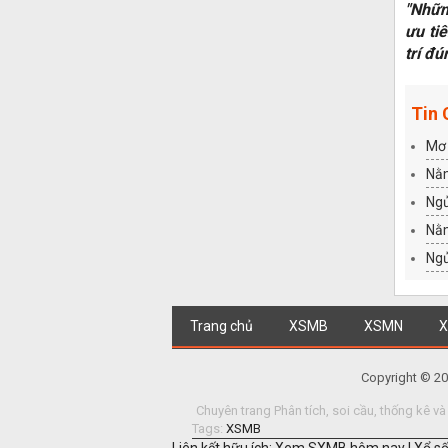
"Nhữn
ưu ti
trí đú
Tin
Mơ 
Nằm
Ngủ
Nằm
Ngủ
Trang chủ
XSMB
XSMN
Copyright © 201
Chuyên trang Phân tích, soi cầu, thống kê và
Tags:
XSMB