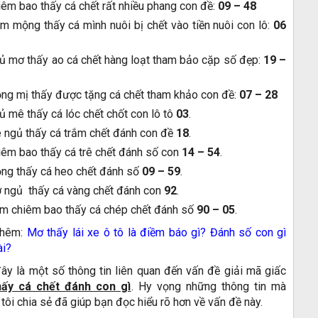
iêm bao thấy cá chết rất nhiều phang con đề:
09 – 48
m mộng thấy cá mình nuôi bị chết vào tiền nuôi con lô:
06
ủ mơ thấy ao cá chết hàng loạt tham bảo cặp số đẹp:
19 –
ng mị thấy được tặng cá chết tham khảo con đề:
07 – 28
ủ mê thấy cá lóc chết chốt con lô tô
03
.
 ngủ thấy cá trắm chết đánh con đề
18
.
iêm bao thấy cá trê chết đánh số con
14 – 54
.
ng thấy cá heo chết đánh số
09 – 59
.
 ngủ thấy cá vàng chết đánh con
92
.
m chiêm bao thấy cá chép chết đánh số
90 – 05
.
thêm:
Mơ thấy lái xe ô tô là điềm báo gì? Đánh số con gì
ài?
đây là một số thông tin liên quan đến vấn đề giải mã giấc
ấy cá chết đánh con gì
. Hy vọng những thông tin mà
tôi chia sẻ đã giúp bạn đọc hiểu rõ hơn về vấn đề này.