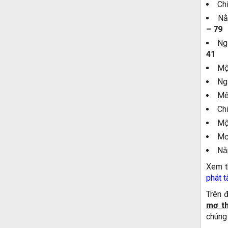
Ch
Nằ
– 79
Ng
41
Mộ
Ng
Mê
Ch
Mộ
Mơ
Nằ
Xem 
phát t
Trên 
mơ th
chúng 