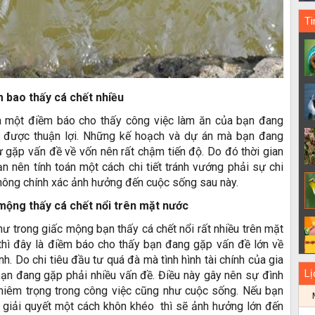
Ti
 bao thấy cá chết nhiều
à một điềm báo cho thấy công việc làm ăn của bạn đang
 được thuận lợi. Những kế hoạch và dự án mà bạn đang
ư gặp vấn đề về vốn nên rất chậm tiến độ. Do đó thời gian
n nên tính toán một cách chi tiết tránh vướng phải sự chi
không chính xác ảnh hưởng đến cuộc sống sau này.
ộng thấy cá chết nổi trên mặt nước
ư trong giấc mộng bạn thấy cá chết nổi rất nhiều trên mặt
thì đây là điềm báo cho thấy bạn đang gặp vấn đề lớn về
ính. Do chi tiêu đầu tư quá đà mà tình hình tài chính của gia
Lị
bạn đang gặp phải nhiều vấn đề. Điều này gây nên sự đình
ghiêm trọng trong công việc cũng như cuộc sống. Nếu bạn
 giải quyết một cách khôn khéo thì sẽ ảnh hưởng lớn đến