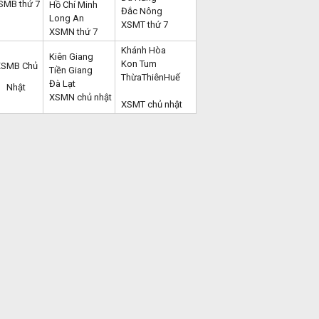
SMB thứ 7
Hồ Chí Minh
Đắc Nông
Long An
XSMT thứ 7
XSMN thứ 7
Khánh Hòa
Kiên Giang
Kon Tum
SMB Chủ
Tiền Giang
ThừaThiênHuế
Đà Lạt
Nhật
XSMN chủ nhật
XSMT chủ nhật