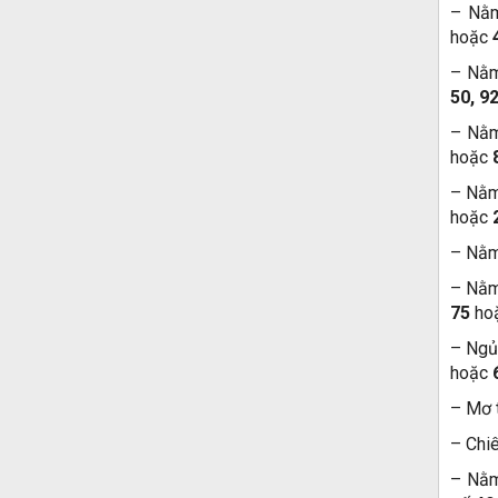
– Nằm
hoặc
– Nằm
50, 9
– Nằm
hoặc
– Nằm
hoặc
– Nằm
– Nằm
75
ho
– Ngủ
hoặc
– Mơ 
– Chiê
– Nằm