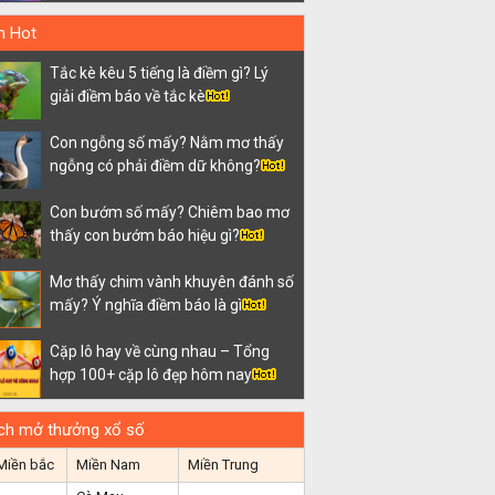
n Hot
Tắc kè kêu 5 tiếng là điềm gì? Lý
giải điềm báo về tắc kè
Con ngỗng số mấy? Nằm mơ thấy
ngỗng có phải điềm dữ không?
Con bướm số mấy? Chiêm bao mơ
thấy con bướm báo hiệu gì?
Mơ thấy chim vành khuyên đánh số
mấy? Ý nghĩa điềm báo là gì
Cặp lô hay về cùng nhau – Tổng
hợp 100+ cặp lô đẹp hôm nay
ch mở thưởng xổ số
Miền bắc
Miền Nam
Miền Trung