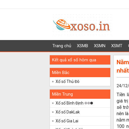
Trang chủ
XSMB
XSMN
XSMT
Kết quả xổ số hôm qua
Nằm 
nhất
Miền Bắc
Xổ số Thủ Đô
24/12/
Miền Trung
Tiền 
giá tr
Xổ số Bình Định
sẽ tr
Xổ số DakLak
nên là
nằm mơ
Xổ số Gia Lai
100 n