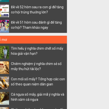
Đề về 52 hôm sau ra con gì để tăng
cơ hội trúng thưởng lớn?
Đề về 51 hôm sau đánh gì để tăng
cơ hội? Tham khảo ngay
ổ mơ
Tìm hiểu ý nghĩa chim chết số mấy
hóa giải vận hạn?
Chiêm nghiệm ý nghĩa chim sẻ số
mấy thu hút tài lộc?
Con mối số mấy? Tổng hợp các con
số theo quan niệm dân gian
Cá ngựa số mấy, giải mã ý nghĩa và
hình xăm cá ngựa