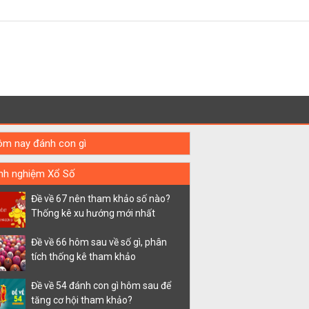
m nay đánh con gì
nh nghiệm Xổ Số
Đề về 67 nên tham khảo số nào?
Thống kê xu hướng mới nhất
Đề về 66 hôm sau về số gì, phân
tích thống kê tham khảo
Đề về 54 đánh con gì hôm sau để
tăng cơ hội tham khảo?