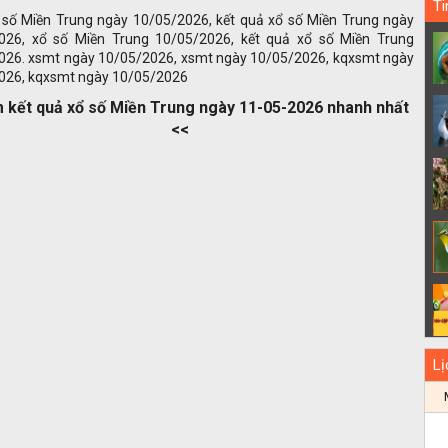
Ti
ổ số Miền Trung ngày 10/05/2026, kết quả xổ số Miền Trung ngày
026, xổ số Miền Trung 10/05/2026, kết quả xổ số Miền Trung
026. xsmt ngày 10/05/2026, xsmt ngày 10/05/2026, kqxsmt ngày
026, kqxsmt ngày 10/05/2026
kết quả xổ số Miền Trung ngày 11-05-2026 nhanh nhất
<<
Lị