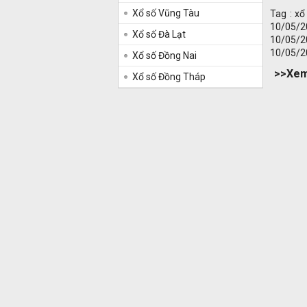
Xổ số Vũng Tàu
Tag : x
10/05/2
Xổ số Đà Lạt
10/05/2
10/05/2
Xổ số Đồng Nai
>>Xem 
Xổ số Đồng Tháp