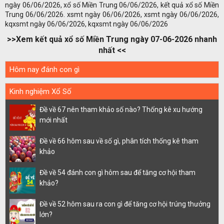
ngày 06/06/2026, xổ số Miền Trung 06/06/2026, kết quả xổ số Miền
Trung 06/06/2026. xsmt ngày 06/06/2026, xsmt ngày 06/06/2026,
kqxsmt ngày 06/06/2026, kqxsmt ngày 06/06/2026
>>Xem kết quả xổ số Miền Trung ngày 07-06-2026 nhanh
nhất <<
Hôm nay đánh con gì
Kinh nghiệm Xổ Số
Đề về 67 nên tham khảo số nào? Thống kê xu hướng
mới nhất
Đề về 66 hôm sau về số gì, phân tích thống kê tham
khảo
Đề về 54 đánh con gì hôm sau để tăng cơ hội tham
khảo?
Đề về 52 hôm sau ra con gì để tăng cơ hội trúng thưởng
lớn?