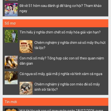
Đề về 51 hôm sau đánh gì để tăng cơ hội? Tham khảo
ngay
Sổ mơ
Tìm hiểu ý nghĩa chim chết số mấy hóa giải vận hạn?
Chiêm nghiệm ý nghĩa chim sẻ số mấy thu hút
tài lộc?
Con mối số mấy? Tổng hợp các con số theo quan niệm
dân gian
Cá ngựa số mấy, giải mã ý nghĩa và hình xăm cá ngựa
Chiêm nghiệm ý nghĩa con mèo đẻ số mấy
sinh sôi tài lộc?
Tin mới
Hút tài lộc với con số may mắn ngày 18/07/2026 cung