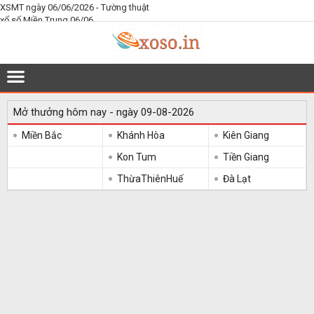
XSMT ngày 06/06/2026 - Tường thuật
xổ số Miền Trung 06/06
Mở thưởng hôm nay - ngày 09-08-2026
Miền Bắc
Khánh Hòa
Kiên Giang
Kon Tum
Tiền Giang
ThừaThiênHuế
Đà Lạt