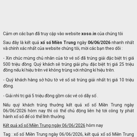
Cảm ơn các bạn đã truy cập vào website
xoso.in
của chúng tôi
Sau đây là kết quả
xổ số Miền Trung
ngày
06/06/2026
nhanh nhất
và chính xác nhất của website chúng tôi, mời các bạn theo dõi :
- Xin chúc mừng chủ nhân của tờ vé số
đã trúng giải đặc biệt trị giá
500 triệu đồng. Quý khách sẽ trúng giải phụ đặc biệt trị giá 25 triệu
đồng nếu kí hiệu trên vé không trùng với những kí hiệu trên.
- Quý khách hàng sở hữu tờ vé số
sẽ trúng giải nhất trị giá 10 triệu
đồng.
- Giải nhì trị giá 5 triệu đồng gồm các vé có dãy số
.
Nếu quý khách trúng thưởng kết quả xổ số Miền Trung ngày
06/06/2026 hôm nay thì có thể chủ động liên hệ tới công ty phát
hành xổ số để có thể lĩnh thưởng.
Kết quả xổ số Miền Trung ngày 06/06/2026
hôm nay
Tag : xổ số Miền Trung ngày 06/06/2026, kết quả xổ số Miền Trung