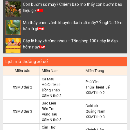
Con bướm số mấy? Chiêm bao mơ thấy con bướm báo
hiệu gì?
Mơ thấy chim vành khuyên đánh số mấy? Ý nghĩa điềm
báo là gì
Cặp lô hay về cùng nhau – Tổng hợp 100+ cặp lô đẹp
hôm nay
Lịch mở thưởng xổ số
Miền bắc
Miền Nam
Miền Trung
Cà Mau
Phú Yên
Hồ Chí Minh
XSMB thứ 2
ThừaThiênHuế
Đồng Tháp
XSMT thứ 2
XSMN thứ 2
Bạc Liêu
DakLak
Bến Tre
XSMB thứ 3
Quảng Nam
Vũng Tàu
XSMT thứ 3
XSMN thứ 3
Cần Thơ
Khánh Hòa