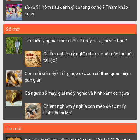
Đề về 51 hôm sau đánh gì để tăng cơ hội? Tham khảo
ngay
Sổ mơ
Tìm hiểu ý nghĩa chim chết số mấy hóa giải vận hạn?
Chiêm nghiệm ý nghĩa chim sẻ số mấy thu hút
tài lộc?
Con mối số mấy? Tổng hợp các con số theo quan niệm
dân gian
Cá ngựa số mấy, giải mã ý nghĩa và hình xăm cá ngựa
Chiêm nghiệm ý nghĩa con mèo đẻ số mấy
sinh sôi tài lộc?
Tin mới
Hút tài lộc với con số may mắn ngày 18/07/2026 cung