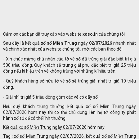
Cảm ơn các bạn đã truy cập vào website
xoso.in
của chúng tôi
Sau đây là kết quả
xổ số Miền Trung
ngày
02/07/2026
nhanh nhất
và chính xác nhất của website chúng tôi, mời các bạn theo dõi :
- Xin chúc mừng chủ nhân của tờ vé số
đã trúng giải đặc biệt trị giá
500 triệu đồng. Quý khách sẽ trúng giải phụ đặc biệt trị giá 25 triệu
đồng nếu kí hiệu trên vé không trùng với những kí hiệu trên.
- Quý khách hàng sở hữu tờ vé số
sẽ trúng giải nhất trị giá 10 triệu
đồng.
- Giải nhì trị giá 5 triệu đồng gồm các vé có dãy số
.
Nếu quý khách trúng thưởng kết quả xổ số Miền Trung ngày
02/07/2026 hôm nay thì có thể chủ động liên hệ tới công ty phát
hành xổ số để có thể lĩnh thưởng.
Kết quả xổ số Miền Trung ngày 02/07/2026
hôm nay
Tag : xổ số Miền Trung ngày 02/07/2026, kết quả xổ số Miền Trung