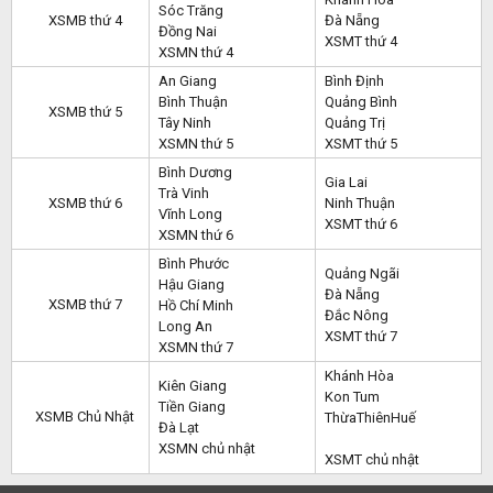
Sóc Trăng
XSMB thứ 4
Đà Nẵng
Đồng Nai
XSMT thứ 4
XSMN thứ 4
An Giang
Bình Định
Bình Thuận
Quảng Bình
XSMB thứ 5
Tây Ninh
Quảng Trị
XSMN thứ 5
XSMT thứ 5
Bình Dương
Gia Lai
Trà Vinh
XSMB thứ 6
Ninh Thuận
Vĩnh Long
XSMT thứ 6
XSMN thứ 6
Bình Phước
Quảng Ngãi
Hậu Giang
Đà Nẵng
XSMB thứ 7
Hồ Chí Minh
Đắc Nông
Long An
XSMT thứ 7
XSMN thứ 7
Khánh Hòa
Kiên Giang
Kon Tum
Tiền Giang
XSMB Chủ Nhật
ThừaThiênHuế
Đà Lạt
XSMN chủ nhật
XSMT chủ nhật