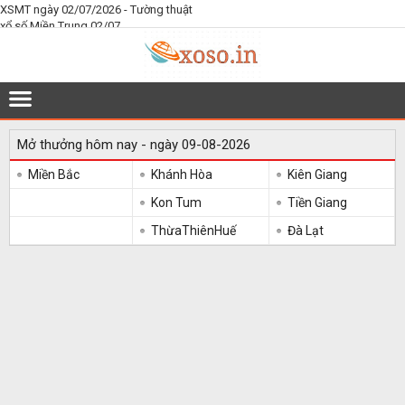
XSMT ngày 02/07/2026 - Tường thuật
xổ số Miền Trung 02/07
Mở thưởng hôm nay - ngày 09-08-2026
Miền Bắc
Khánh Hòa
Kiên Giang
Kon Tum
Tiền Giang
ThừaThiênHuế
Đà Lạt