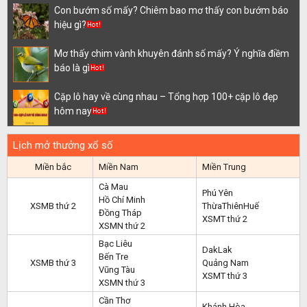
Con bướm số mấy? Chiêm bao mơ thấy con bướm báo
hiệu gì?
Mơ thấy chim vành khuyên đánh số mấy? Ý nghĩa điềm
báo là gì
Cặp lô hay về cùng nhau – Tổng hợp 100+ cặp lô đẹp
hôm nay
Lịch mở thưởng xổ số
Miền bắc
Miền Nam
Miền Trung
Cà Mau
Phú Yên
Hồ Chí Minh
XSMB thứ 2
ThừaThiênHuế
Đồng Tháp
XSMT thứ 2
XSMN thứ 2
Bạc Liêu
DakLak
Bến Tre
XSMB thứ 3
Quảng Nam
Vũng Tàu
XSMT thứ 3
XSMN thứ 3
Cần Thơ
Khánh Hòa