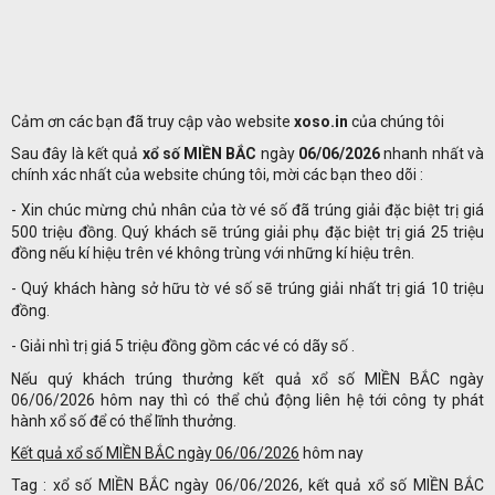
Cảm ơn các bạn đã truy cập vào website
xoso.in
của chúng tôi
Sau đây là kết quả
xổ số MIỀN BẮC
ngày
06/06/2026
nhanh nhất và
chính xác nhất của website chúng tôi, mời các bạn theo dõi :
- Xin chúc mừng chủ nhân của tờ vé số
đã trúng giải đặc biệt trị giá
500 triệu đồng. Quý khách sẽ trúng giải phụ đặc biệt trị giá 25 triệu
đồng nếu kí hiệu trên vé không trùng với những kí hiệu trên.
- Quý khách hàng sở hữu tờ vé số
sẽ trúng giải nhất trị giá 10 triệu
đồng.
- Giải nhì trị giá 5 triệu đồng gồm các vé có dãy số
.
Nếu quý khách trúng thưởng kết quả xổ số MIỀN BẮC ngày
06/06/2026 hôm nay thì có thể chủ động liên hệ tới công ty phát
hành xổ số để có thể lĩnh thưởng.
Kết quả xổ số MIỀN BẮC ngày 06/06/2026
hôm nay
Tag : xổ số MIỀN BẮC ngày 06/06/2026, kết quả xổ số MIỀN BẮC