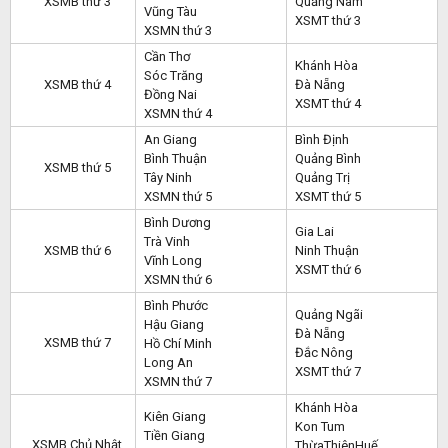
XSMB thứ 3
Quảng Nam
Vũng Tàu
XSMT thứ 3
XSMN thứ 3
Cần Thơ
Khánh Hòa
Sóc Trăng
XSMB thứ 4
Đà Nẵng
Đồng Nai
XSMT thứ 4
XSMN thứ 4
An Giang
Bình Định
Bình Thuận
Quảng Bình
XSMB thứ 5
Tây Ninh
Quảng Trị
XSMN thứ 5
XSMT thứ 5
Bình Dương
Gia Lai
Trà Vinh
XSMB thứ 6
Ninh Thuận
Vĩnh Long
XSMT thứ 6
XSMN thứ 6
Bình Phước
Quảng Ngãi
Hậu Giang
Đà Nẵng
XSMB thứ 7
Hồ Chí Minh
Đắc Nông
Long An
XSMT thứ 7
XSMN thứ 7
Khánh Hòa
Kiên Giang
Kon Tum
Tiền Giang
XSMB Chủ Nhật
ThừaThiênHuế