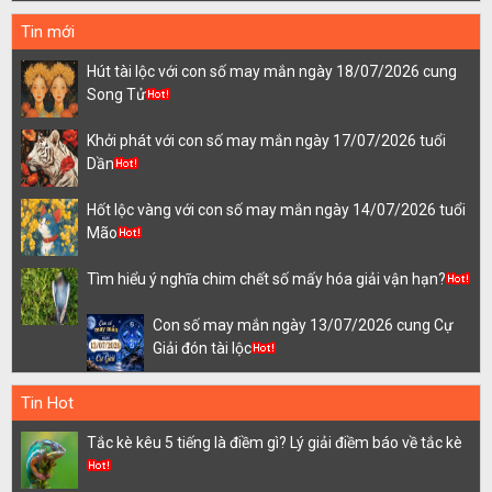
Tin mới
Hút tài lộc với con số may mắn ngày 18/07/2026 cung
Song Tử
Khởi phát với con số may mắn ngày 17/07/2026 tuổi
Dần
Hốt lộc vàng với con số may mắn ngày 14/07/2026 tuổi
Mão
Tìm hiểu ý nghĩa chim chết số mấy hóa giải vận hạn?
Con số may mắn ngày 13/07/2026 cung Cự
Giải đón tài lộc
Tin Hot
Tắc kè kêu 5 tiếng là điềm gì? Lý giải điềm báo về tắc kè