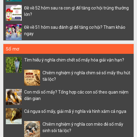
Đề về 52 hôm sau ra con gì để tăng cơ hội trúng thưởng
lớn?
Đề về 51 hôm sau đánh gì để tăng cơ hội? Tham khảo
ngay
Sổ mơ
Tìm hiểu ý nghĩa chim chết số mấy hóa giải vận hạn?
Chiêm nghiệm ý nghĩa chim sẻ số mấy thu hút
tài lộc?
Con mối số mấy? Tổng hợp các con số theo quan niệm
dân gian
Cá ngựa số mấy, giải mã ý nghĩa và hình xăm cá ngựa
Chiêm nghiệm ý nghĩa con mèo đẻ số mấy
sinh sôi tài lộc?