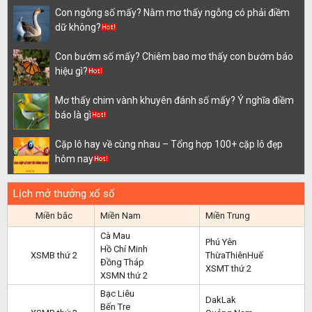
Con ngỗng số mấy? Nằm mơ thấy ngỗng có phải điềm
dữ không?
Con bướm số mấy? Chiêm bao mơ thấy con bướm báo
hiệu gì?
Mơ thấy chim vành khuyên đánh số mấy? Ý nghĩa điềm
báo là gì
Cặp lô hay về cùng nhau – Tổng hợp 100+ cặp lô đẹp
hôm nay
Lịch mở thưởng xổ số
Miền bắc
Miền Nam
Miền Trung
Cà Mau
Phú Yên
Hồ Chí Minh
XSMB thứ 2
ThừaThiênHuế
Đồng Tháp
XSMT thứ 2
XSMN thứ 2
Bạc Liêu
DakLak
Bến Tre