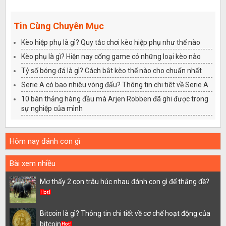
Tin Cùng Chuyên Mục
Kèo hiệp phụ là gì? Quy tắc chơi kèo hiệp phụ như thế nào
Kèo phụ là gì? Hiện nay cổng game có những loại kèo nào
Tỷ số bóng đá là gì? Cách bắt kèo thế nào cho chuẩn nhất
Serie A có bao nhiêu vòng đấu? Thông tin chi tiêt về Serie A
10 bàn thắng hàng đầu mà Arjen Robben đã ghi được trong
sự nghiệp của mình
Hôm nay đánh con gì
Bài xem nhiều
Mơ thấy 2 con trâu húc nhau đánh con gì để thắng đề?
Bitcoin là gì? Thông tin chi tiết về cơ chế hoạt động của
bitcoin