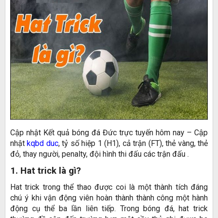
Cập nhật Kết quả bóng đá Đức trực tuyến hôm nay – Cập
nhật
kqbd duc
, tỷ số hiệp 1 (H1), cả trận (FT), thẻ vàng, thẻ
đỏ, thay người, penalty, đội hình thi đấu các trận đấu .
1. Hat trick là gì?
Hat trick trong thể thao được coi là một thành tích đáng
chú ý khi vận động viên hoàn thành thành công một hành
động cụ thể ba lần liên tiếp. Trong bóng đá, hat trick