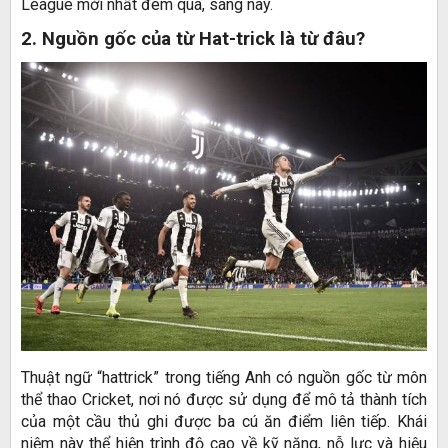
League mới nhất đêm qua, sáng nay.
2. Nguồn gốc của từ Hat-trick là từ đâu?
Thuật ngữ “hattrick” trong tiếng Anh có nguồn gốc từ môn
thể thao Cricket, nơi nó được sử dụng để mô tả thành tích
của một cầu thủ ghi được ba cú ăn điểm liên tiếp. Khái
niệm này thể hiện trình độ cao về kỹ năng, nỗ lực và hiệu