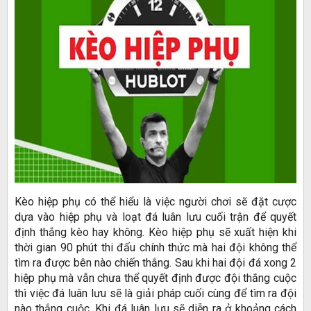
Kèo hiệp phụ có thể hiểu là việc người chơi sẽ đặt cược
dựa vào hiệp phụ và loạt đá luân lưu cuối trận để quyết
định thắng kèo hay không. Kèo hiệp phụ sẽ xuất hiện khi
thời gian 90 phút thi đấu chính thức mà hai đội không thể
tìm ra được bên nào chiến thắng. Sau khi hai đội đá xong 2
hiệp phụ mà vẫn chưa thể quyết định được đội thắng cuộc
thì việc đá luân lưu sẽ là giải pháp cuối cùng để tìm ra đội
nào thắng cuộc. Khi đá luân lưu sẽ diễn ra ở khoảng cách