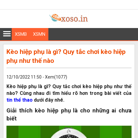
XSMB
XSMN
Kèo hiệp phụ là gì? Quy tắc chơi kèo hiệp
phụ như thế nào
12/10/2022 11:50 - Xem(1077)
Kèo hiệp phụ là gì? Quy tắc chơi kèo hiệp phụ như thế
nào? Cùng nhau đi tìm hiểu rõ hơn trong bài viết của
tin thể thao
dưới đây nhé.
Giải thích kèo hiệp phụ là cho những ai chưa
biết