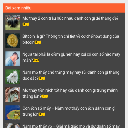
Bài xem nhiều
Mơ thấy 2 con trâu húc nhau đánh con gì để thắng đề?
Bitcoin là gì? Thông tin chi tiết về cơ chế hoạt động của
bitcoin
Ngứa tai phải là điềm gì, hên hay xui có con số nào may
mắn?
Nằm mơ thấy chó trắng may hay rủi đánh con gì thắng
độc đắc?
Mơ thấy tiền rách tốt hay xấu đánh con gì trúng mánh
thắng lớn?
Con ếch số mấy – Nằm mơ thấy con ếch đánh con gì
trúng lớn
Nằm mơ thấy vợ – Giải mã giấc mơ và dự đoán số may