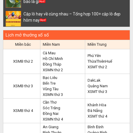
báo là gì
Cặp lô hay về cùng nhau – Tổng hợp 100+ cặp lô đẹp
hôm nay
Lịch mở thưởng xổ số
Miền bắc
Miền Nam
Miền Trung
Cà Mau
Phú Yên
Hồ Chí Minh
XSMB thứ 2
ThừaThiênHuế
Đồng Tháp
XSMT thứ 2
XSMN thứ 2
Bạc Liêu
DakLak
Bến Tre
XSMB thứ 3
Quảng Nam
Vũng Tàu
XSMT thứ 3
XSMN thứ 3
Cần Thơ
Khánh Hòa
Sóc Trăng
XSMB thứ 4
Đà Nẵng
Đồng Nai
XSMT thứ 4
XSMN thứ 4
An Giang
Bình Định
Bình Thuận
Quảng Bình