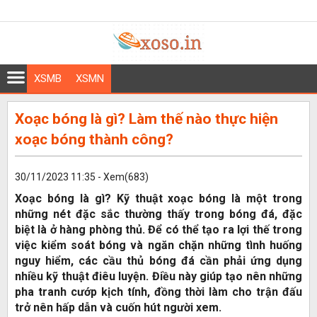
XSMB
XSMN
Xoạc bóng là gì? Làm thế nào thực hiện
xoạc bóng thành công?
30/11/2023 11:35 - Xem(683)
Xoạc bóng là gì? Kỹ thuật xoạc bóng là một trong
những nét đặc sắc thường thấy trong bóng đá, đặc
biệt là ở hàng phòng thủ. Để có thể tạo ra lợi thế trong
việc kiểm soát bóng và ngăn chặn những tình huống
nguy hiểm, các cầu thủ bóng đá cần phải ứng dụng
nhiều kỹ thuật điêu luyện. Điều này giúp tạo nên những
pha tranh cướp kịch tính, đồng thời làm cho trận đấu
trở nên hấp dẫn và cuốn hút người xem.