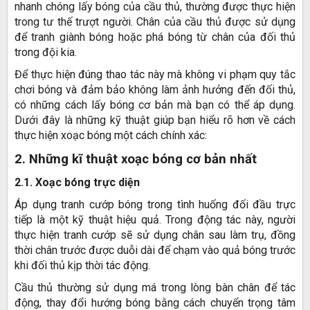
nhanh chóng lấy bóng của cầu thủ, thường được thực hiện
trong tư thế trượt người. Chân của cầu thủ được sử dụng
để tranh giành bóng hoặc phá bóng từ chân của đối thủ
trong đội kia.
Để thực hiện đúng thao tác này mà không vi phạm quy tắc
chơi bóng và đảm bảo không làm ảnh hưởng đến đối thủ,
có những cách lấy bóng cơ bản mà bạn có thể áp dụng.
Dưới đây là những kỹ thuật giúp bạn hiểu rõ hơn về cách
thực hiện xoạc bóng một cách chính xác:
2. Những kĩ thuật xoạc bóng cơ bản nhất
2.1. Xoạc bóng trực diện
Áp dụng tranh cướp bóng trong tình huống đối đầu trực
tiếp là một kỹ thuật hiệu quả. Trong động tác này, người
thực hiện tranh cướp sẽ sử dụng chân sau làm trụ, đồng
thời chân trước được duỗi dài để chạm vào quả bóng trước
khi đối thủ kịp thời tác động.
Cầu thủ thường sử dụng má trong lòng bàn chân để tác
động, thay đổi hướng bóng bằng cách chuyển trọng tâm