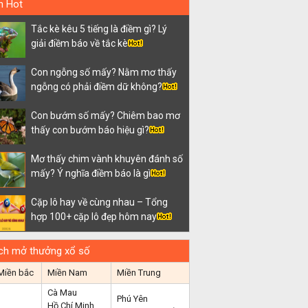
n Hot
Tắc kè kêu 5 tiếng là điềm gì? Lý
giải điềm báo về tắc kè
Con ngỗng số mấy? Nằm mơ thấy
ngỗng có phải điềm dữ không?
Con bướm số mấy? Chiêm bao mơ
thấy con bướm báo hiệu gì?
Mơ thấy chim vành khuyên đánh số
mấy? Ý nghĩa điềm báo là gì
Cặp lô hay về cùng nhau – Tổng
hợp 100+ cặp lô đẹp hôm nay
ch mở thưởng xổ số
Miền bắc
Miền Nam
Miền Trung
Cà Mau
Phú Yên
Hồ Chí Minh