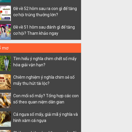
Đề về 52 hôm sau ra con gì để tăng
cơ hội trúng thưởng lớn?
Đề về 51 hôm sau đánh gì để tăng
cơ hội? Tham khảo ngay
ổ mơ
Tìm hiểu ý nghĩa chim chết số mấy
hóa giải vận hạn?
Chiêm nghiệm ý nghĩa chim sẻ số
mấy thu hút tài lộc?
Con mối số mấy? Tổng hợp các con
số theo quan niệm dân gian
Cá ngựa số mấy, giải mã ý nghĩa và
hình xăm cá ngựa