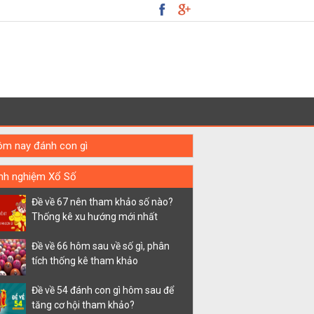
m nay đánh con gì
nh nghiệm Xổ Số
Đề về 67 nên tham khảo số nào?
Thống kê xu hướng mới nhất
Đề về 66 hôm sau về số gì, phân
tích thống kê tham khảo
Đề về 54 đánh con gì hôm sau để
tăng cơ hội tham khảo?