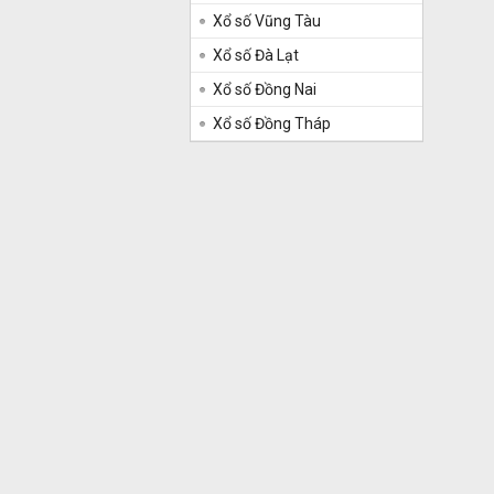
Xổ số Vũng Tàu
Xổ số Đà Lạt
Xổ số Đồng Nai
Xổ số Đồng Tháp