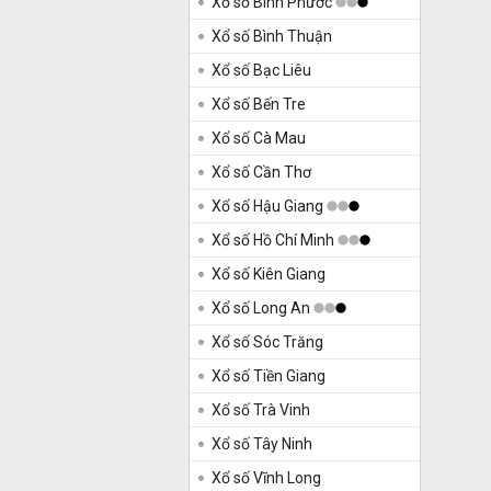
Xổ số Bình Phước
Xổ số Bình Thuận
Xổ số Bạc Liêu
Xổ số Bến Tre
Xổ số Cà Mau
Xổ số Cần Thơ
Xổ số Hậu Giang
Xổ số Hồ Chí Minh
Xổ số Kiên Giang
Xổ số Long An
Xổ số Sóc Trăng
Xổ số Tiền Giang
Xổ số Trà Vinh
Xổ số Tây Ninh
Xổ số Vĩnh Long