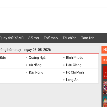
Quay thử XSMB
Sổ mơ
Thể thao
Tài chính
Tâm linh
ởng hôm nay - ngày 08-08-2026
Hô
 Bắc
Quảng Ngãi
Bình Phước
Ki
Đà Nẵng
Hậu Giang
Đắc Nông
Hồ Chí Minh
Long An