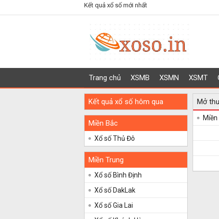
Kết quả xổ số mới nhất
Trang chủ
XSMB
XSMN
XSMT
Kết quả xổ số hôm qua
Mở thư
Miền
Miền Bắc
Xổ số Thủ Đô
Miền Trung
Xổ số Bình Định
Xổ số DakLak
Xổ số Gia Lai