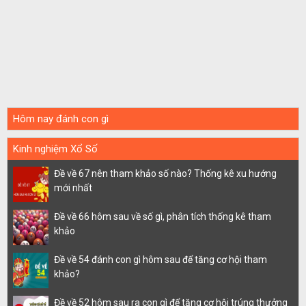
Hôm nay đánh con gì
Kinh nghiệm Xổ Số
Đề về 67 nên tham khảo số nào? Thống kê xu hướng
mới nhất
Đề về 66 hôm sau về số gì, phân tích thống kê tham
khảo
Đề về 54 đánh con gì hôm sau để tăng cơ hội tham
khảo?
Đề về 52 hôm sau ra con gì để tăng cơ hội trúng thưởng