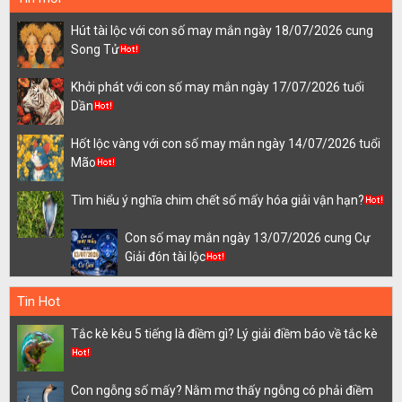
Hút tài lộc với con số may mắn ngày 18/07/2026 cung
Song Tử
Khởi phát với con số may mắn ngày 17/07/2026 tuổi
Dần
Hốt lộc vàng với con số may mắn ngày 14/07/2026 tuổi
Mão
Tìm hiểu ý nghĩa chim chết số mấy hóa giải vận hạn?
Con số may mắn ngày 13/07/2026 cung Cự
Giải đón tài lộc
Tin Hot
Tắc kè kêu 5 tiếng là điềm gì? Lý giải điềm báo về tắc kè
Con ngỗng số mấy? Nằm mơ thấy ngỗng có phải điềm