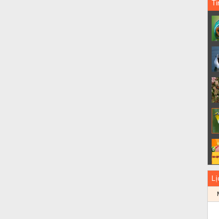
Ti
Lị