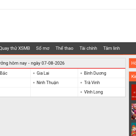
Quay thử XSMB
Sổ mơ
Thể thao
Tài chính
Tâm linh
ởng hôm nay - ngày 07-08-2026
Hô
 Bắc
Gia Lai
Bình Dương
Ki
Ninh Thuận
Trà Vinh
Vĩnh Long