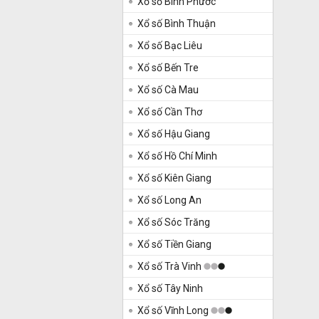
Xổ số Bình Phước
Xổ số Bình Thuận
Xổ số Bạc Liêu
Xổ số Bến Tre
Xổ số Cà Mau
Xổ số Cần Thơ
Xổ số Hậu Giang
Xổ số Hồ Chí Minh
Xổ số Kiên Giang
Xổ số Long An
Xổ số Sóc Trăng
Xổ số Tiền Giang
Xổ số Trà Vinh
Xổ số Tây Ninh
Xổ số Vĩnh Long