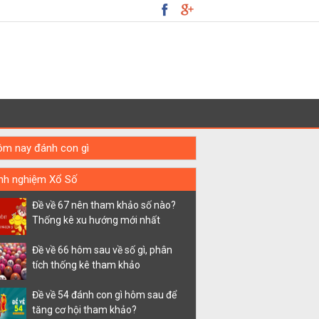
m nay đánh con gì
nh nghiệm Xổ Số
Đề về 67 nên tham khảo số nào?
Thống kê xu hướng mới nhất
Đề về 66 hôm sau về số gì, phân
tích thống kê tham khảo
Đề về 54 đánh con gì hôm sau để
tăng cơ hội tham khảo?