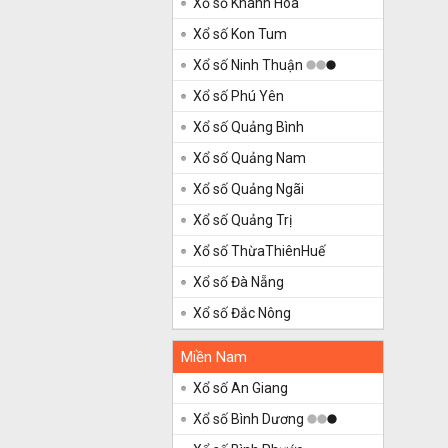
Xổ số Khánh Hòa
Xổ số Kon Tum
Xổ số Ninh Thuận
Xổ số Phú Yên
Xổ số Quảng Bình
Xổ số Quảng Nam
Xổ số Quảng Ngãi
Xổ số Quảng Trị
Xổ số ThừaThiênHuế
Xổ số Đà Nẵng
Xổ số Đắc Nông
Miền Nam
Xổ số An Giang
Xổ số Bình Dương