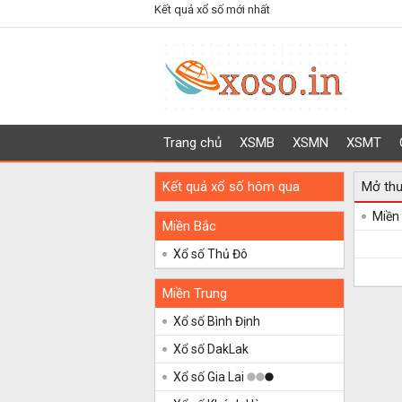
Kết quả xổ số mới nhất
Trang chủ
XSMB
XSMN
XSMT
Kết quả xổ số hôm qua
Mở thư
Miền
Miền Bắc
Xổ số Thủ Đô
Miền Trung
Xổ số Bình Định
Xổ số DakLak
Xổ số Gia Lai