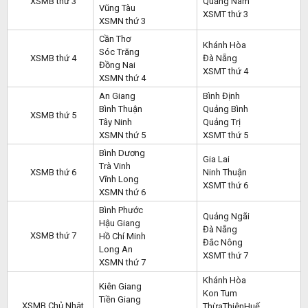
XSMB thứ 3
Quảng Nam
Vũng Tàu
XSMT thứ 3
XSMN thứ 3
Cần Thơ
Khánh Hòa
Sóc Trăng
XSMB thứ 4
Đà Nẵng
Đồng Nai
XSMT thứ 4
XSMN thứ 4
An Giang
Bình Định
Bình Thuận
Quảng Bình
XSMB thứ 5
Tây Ninh
Quảng Trị
XSMN thứ 5
XSMT thứ 5
Bình Dương
Gia Lai
Trà Vinh
XSMB thứ 6
Ninh Thuận
Vĩnh Long
XSMT thứ 6
XSMN thứ 6
Bình Phước
Quảng Ngãi
Hậu Giang
Đà Nẵng
XSMB thứ 7
Hồ Chí Minh
Đắc Nông
Long An
XSMT thứ 7
XSMN thứ 7
Khánh Hòa
Kiên Giang
Kon Tum
Tiền Giang
XSMB Chủ Nhật
ThừaThiênHuế