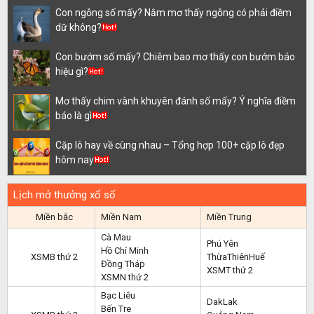
Con ngỗng số mấy? Nằm mơ thấy ngỗng có phải điềm
dữ không?
Con bướm số mấy? Chiêm bao mơ thấy con bướm báo
hiệu gì?
Mơ thấy chim vành khuyên đánh số mấy? Ý nghĩa điềm
báo là gì
Cặp lô hay về cùng nhau – Tổng hợp 100+ cặp lô đẹp
hôm nay
Lịch mở thưởng xổ số
Miền bắc
Miền Nam
Miền Trung
Cà Mau
Phú Yên
Hồ Chí Minh
XSMB thứ 2
ThừaThiênHuế
Đồng Tháp
XSMT thứ 2
XSMN thứ 2
Bạc Liêu
DakLak
Bến Tre