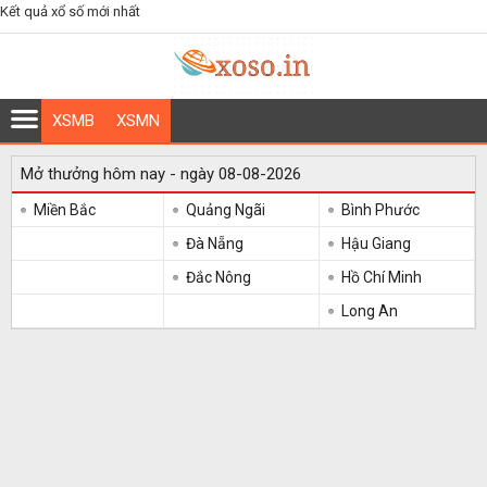
Kết quả xổ số mới nhất
XSMB
XSMN
Mở thưởng hôm nay - ngày 08-08-2026
Miền Bắc
Quảng Ngãi
Bình Phước
Đà Nẵng
Hậu Giang
Đắc Nông
Hồ Chí Minh
Long An