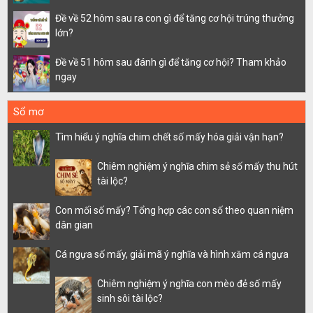
Đề về 52 hôm sau ra con gì để tăng cơ hội trúng thưởng
lớn?
Đề về 51 hôm sau đánh gì để tăng cơ hội? Tham khảo
ngay
Sổ mơ
Tìm hiểu ý nghĩa chim chết số mấy hóa giải vận hạn?
Chiêm nghiệm ý nghĩa chim sẻ số mấy thu hút
tài lộc?
Con mối số mấy? Tổng hợp các con số theo quan niệm
dân gian
Cá ngựa số mấy, giải mã ý nghĩa và hình xăm cá ngựa
Chiêm nghiệm ý nghĩa con mèo đẻ số mấy
sinh sôi tài lộc?