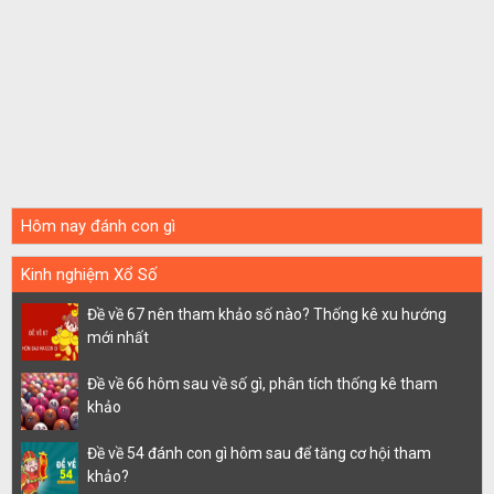
Hôm nay đánh con gì
Kinh nghiệm Xổ Số
Đề về 67 nên tham khảo số nào? Thống kê xu hướng
mới nhất
Đề về 66 hôm sau về số gì, phân tích thống kê tham
khảo
Đề về 54 đánh con gì hôm sau để tăng cơ hội tham
khảo?