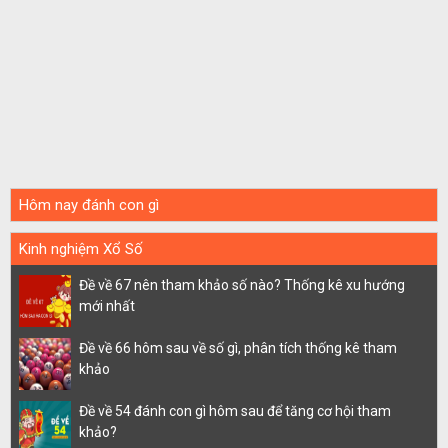
Hôm nay đánh con gì
Kinh nghiệm Xổ Số
Đề về 67 nên tham khảo số nào? Thống kê xu hướng
mới nhất
Đề về 66 hôm sau về số gì, phân tích thống kê tham
khảo
Đề về 54 đánh con gì hôm sau để tăng cơ hội tham
khảo?