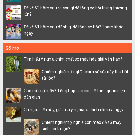
Đề về 52 hôm sau ra con gì để tăng cơ hội trúng thưởng
lớn?
Đề về 51 hôm sau đánh gì để tăng cơ hội? Tham khảo
ngay
Sổ mơ
Tìm hiểu ý nghĩa chim chết số mấy hóa giải vận hạn?
Chiêm nghiệm ý nghĩa chim sẻ số mấy thu hút
tài lộc?
Con mối số mấy? Tổng hợp các con số theo quan niệm
dân gian
Cá ngựa số mấy, giải mã ý nghĩa và hình xăm cá ngựa
Chiêm nghiệm ý nghĩa con mèo đẻ số mấy
sinh sôi tài lộc?