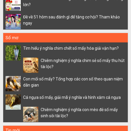
lớn?
Đề về 51 hôm sau đánh gì để tăng cơ hội? Tham khảo
ngay
Sổ mơ
Tìm hiểu ý nghĩa chim chết số mấy hóa giải vận hạn?
Chiêm nghiệm ý nghĩa chim sẻ số mấy thu hút
tài lộc?
Con mối số mấy? Tổng hợp các con số theo quan niệm
dân gian
Cá ngựa số mấy, giải mã ý nghĩa và hình xăm cá ngựa
Chiêm nghiệm ý nghĩa con mèo đẻ số mấy
sinh sôi tài lộc?
Tin mới