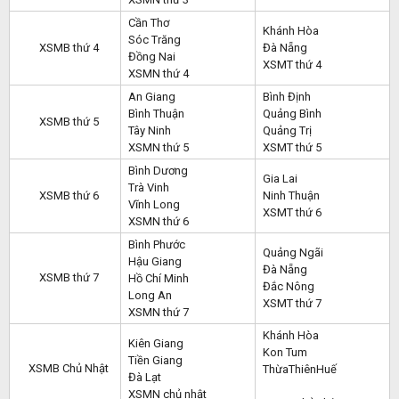
Cần Thơ
Khánh Hòa
Sóc Trăng
XSMB thứ 4
Đà Nẵng
Đồng Nai
XSMT thứ 4
XSMN thứ 4
An Giang
Bình Định
Bình Thuận
Quảng Bình
XSMB thứ 5
Tây Ninh
Quảng Trị
XSMN thứ 5
XSMT thứ 5
Bình Dương
Gia Lai
Trà Vinh
XSMB thứ 6
Ninh Thuận
Vĩnh Long
XSMT thứ 6
XSMN thứ 6
Bình Phước
Quảng Ngãi
Hậu Giang
Đà Nẵng
XSMB thứ 7
Hồ Chí Minh
Đắc Nông
Long An
XSMT thứ 7
XSMN thứ 7
Khánh Hòa
Kiên Giang
Kon Tum
Tiền Giang
XSMB Chủ Nhật
ThừaThiênHuế
Đà Lạt
XSMN chủ nhật