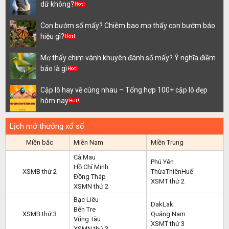
dữ không?
Con bướm số mấy? Chiêm bao mơ thấy con bướm báo
hiệu gì?
Mơ thấy chim vành khuyên đánh số mấy? Ý nghĩa điềm
báo là gì
Cặp lô hay về cùng nhau – Tổng hợp 100+ cặp lô đẹp
hôm nay
Lịch mở thưởng xổ số
Miền bắc
Miền Nam
Miền Trung
Cà Mau
Phú Yên
Hồ Chí Minh
XSMB thứ 2
ThừaThiênHuế
Đồng Tháp
XSMT thứ 2
XSMN thứ 2
Bạc Liêu
DakLak
Bến Tre
XSMB thứ 3
Quảng Nam
Vũng Tàu
XSMT thứ 3
XSMN thứ 3