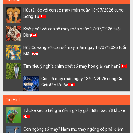
Hút tài lộc với con số may mắn ngày 18/07/2026 cung
Song Tử
Khởi phát với con số may mắn ngày 17/07/2026 tuổi
Dần
Hốt lộc vàng với con số may mắn ngày 14/07/2026 tuổi
Mão
Tìm hiểu ý nghĩa chim chết số mấy hóa giải vận hạn?
Con số may mắn ngày 13/07/2026 cung Cự
Giải đón tài lộc
Tin Hot
Tắc kè kêu 5 tiếng là điềm gì? Lý giải điềm báo về tắc kè
Con ngỗng số mấy? Nằm mơ thấy ngỗng có phải điềm