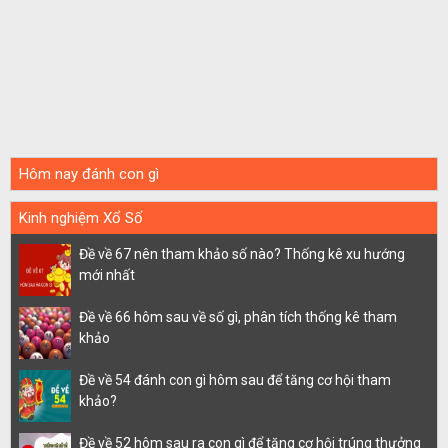
Hôm nay đánh con gì
Kinh nghiệm Xổ Số
Đề về 67 nên tham khảo số nào? Thống kê xu hướng
mới nhất
Đề về 66 hôm sau về số gì, phân tích thống kê tham
khảo
Đề về 54 đánh con gì hôm sau để tăng cơ hội tham
khảo?
Đề về 52 hôm sau ra con gì để tăng cơ hội trúng thưởng