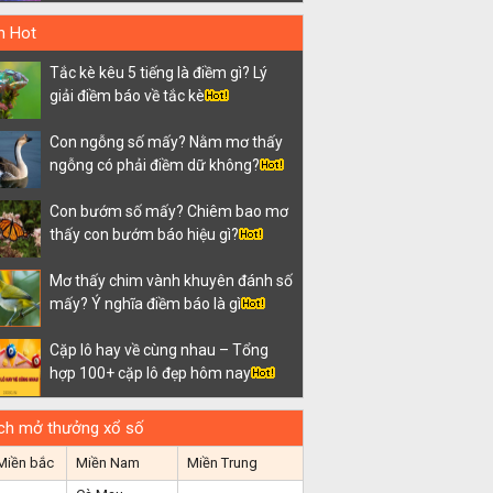
n Hot
Tắc kè kêu 5 tiếng là điềm gì? Lý
giải điềm báo về tắc kè
Con ngỗng số mấy? Nằm mơ thấy
ngỗng có phải điềm dữ không?
Con bướm số mấy? Chiêm bao mơ
thấy con bướm báo hiệu gì?
Mơ thấy chim vành khuyên đánh số
mấy? Ý nghĩa điềm báo là gì
Cặp lô hay về cùng nhau – Tổng
hợp 100+ cặp lô đẹp hôm nay
ch mở thưởng xổ số
Miền bắc
Miền Nam
Miền Trung