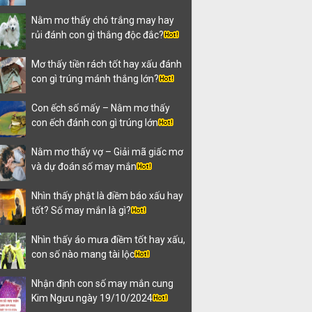
Nằm mơ thấy chó trắng may hay
rủi đánh con gì thắng độc đắc?
Mơ thấy tiền rách tốt hay xấu đánh
con gì trúng mánh thắng lớn?
Con ếch số mấy – Nằm mơ thấy
con ếch đánh con gì trúng lớn
Nằm mơ thấy vợ – Giải mã giấc mơ
và dự đoán số may mắn
Nhìn thấy phật là điềm báo xấu hay
tốt? Số may mắn là gì?
Nhìn thấy áo mưa điềm tốt hay xấu,
con số nào mang tài lộc
Nhận định con số may mắn cung
Kim Ngưu ngày 19/10/2024