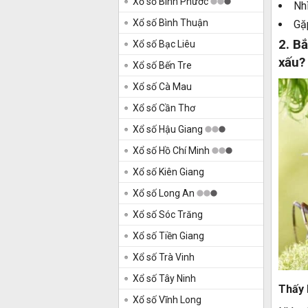
Xổ số Bình Phước
Nhì
Xổ số Bình Thuận
Gặp
2. B
Xổ số Bạc Liêu
xấu?
Xổ số Bến Tre
Xổ số Cà Mau
Xổ số Cần Thơ
Xổ số Hậu Giang
Xổ số Hồ Chí Minh
Xổ số Kiên Giang
Xổ số Long An
Xổ số Sóc Trăng
Xổ số Tiền Giang
Xổ số Trà Vinh
Xổ số Tây Ninh
Thấy 
Xổ số Vĩnh Long