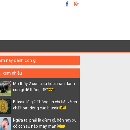
m nay đánh con gì
i xem nhiều
Mơ thấy 2 con trâu húc nhau đánh
con gì để thắng đề?
Bitcoin là gì? Thông tin chi tiết về cơ
chế hoạt động của bitcoin
Ngứa tai phải là điềm gì, hên hay xui
có con số nào may mắn?