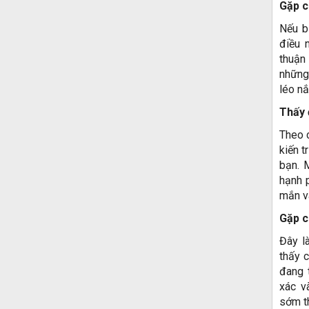
Gặp c
Nếu b
điều 
thuận
những
léo nắ
Thấy 
Theo 
kiến t
bạn. 
hạnh 
mắn và
Gặp c
Đây l
thấy c
đang 
xác v
sớm th