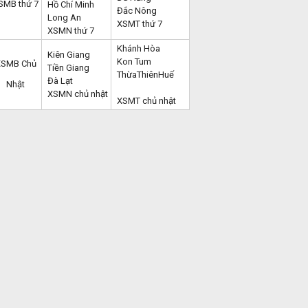
SMB thứ 7
Hồ Chí Minh
Đắc Nông
Long An
XSMT thứ 7
XSMN thứ 7
Khánh Hòa
Kiên Giang
Kon Tum
SMB Chủ
Tiền Giang
ThừaThiênHuế
Đà Lạt
Nhật
XSMN chủ nhật
XSMT chủ nhật