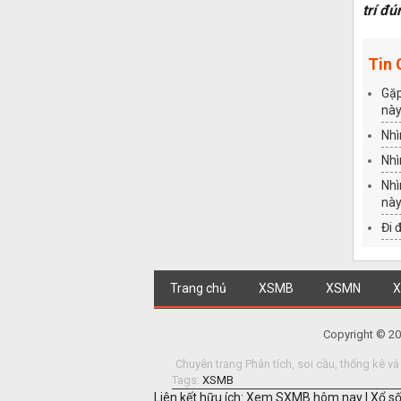
trí đú
Tin
Gặp
nà
Nhì
Nhì
Nhì
nà
Đi 
Trang chủ
XSMB
XSMN
Copyright © 201
Chuyên trang Phân tích, soi cầu, thống kê và
Tags:
XSMB
Liên kết hữu ích: Xem
SXMB
hôm nay |
Xổ số