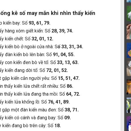
hống kê số may mắn khi nhìn thấy kiến
p kiến bay: Số
93, 61, 79.
ấy hàng xóm giết kiến: Số
28, 39, 74.
ấy kiến chết: Số
32, 01, 12.
ấy kiến bò ở ngoài cửa nhà: S
ố 33, 31, 34.
ấy đàn kiến bò lên bàn: Số
91, 04, 55.
ấy con kiến đen bò về tổ: Số
33, 13, 63.
y kiến đang dời tổ: Số
72, 01, 52.
t gặp kiến cắn người yêu: Số
15, 51, 47.
n thấy kiến lửa chết rất nhiều: Số
86.
ìn thấy kiến lửa đang tha mồi: Số
64, 72.
ấy kiến lửa khổng lồ: Số
76, 41, 89.
t gặp một đàn kiến màu đen: Số
38, 71.
ấy kiến có cánh và đang bay: Số
09.
y kiến đang bò trên cây: Số
18.