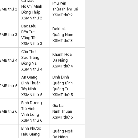
Cà Mau
Phú Yên
Hồ Chí Minh
SMB thứ 2
ThừaThiênHuế
Đồng Tháp
XSMT thứ 2
XSMN thứ 2
Bạc Liêu
DakLak
Bến Tre
SMB thứ 3
Quảng Nam
Vũng Tàu
XSMT thứ 3
XSMN thứ 3
Cần Thơ
Khánh Hòa
Sóc Trăng
SMB thứ 4
Đà Nẵng
Đồng Nai
XSMT thứ 4
XSMN thứ 4
An Giang
Bình Định
Bình Thuận
Quảng Bình
SMB thứ 5
Tây Ninh
Quảng Trị
XSMN thứ 5
XSMT thứ 5
Bình Dương
Gia Lai
Trà Vinh
SMB thứ 6
Ninh Thuận
Vĩnh Long
XSMT thứ 6
XSMN thứ 6
Bình Phước
Quảng Ngãi
Hậu Giang
Đà Nẵng