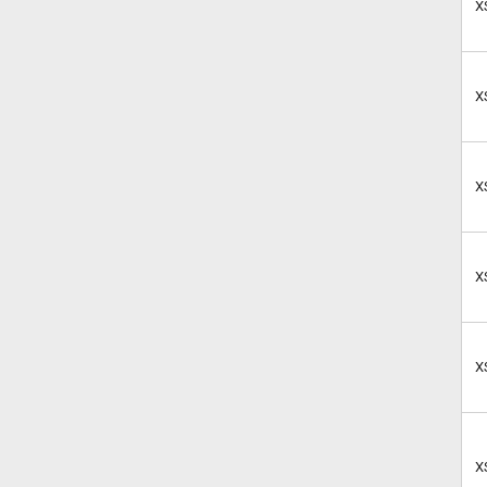
X
X
X
X
X
X