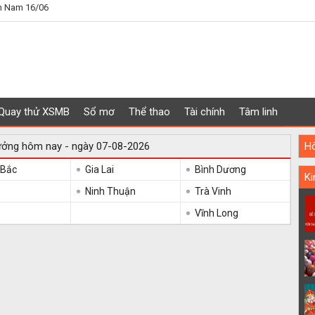
n Nam 16/06
Quay thử XSMB
Sổ mơ
Thể thao
Tài chính
Tâm linh
ởng hôm nay - ngày 07-08-2026
Hô
 Bắc
Gia Lai
Bình Dương
Ki
Ninh Thuận
Trà Vinh
Vĩnh Long