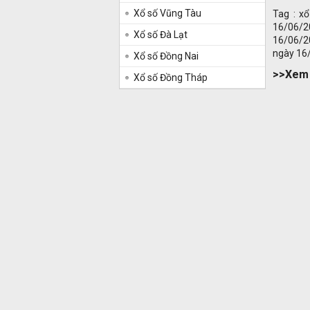
Xổ số Vũng Tàu
Tag : x
16/06/2
Xổ số Đà Lạt
16/06/2
ngày 16
Xổ số Đồng Nai
>>Xem 
Xổ số Đồng Tháp