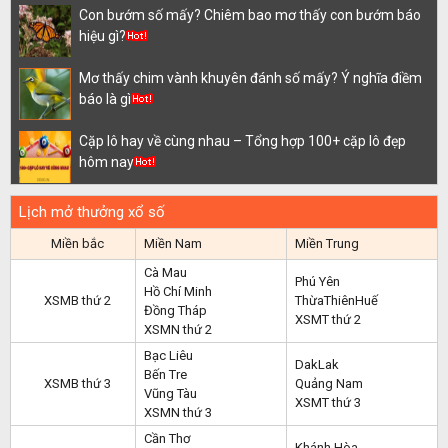
Con bướm số mấy? Chiêm bao mơ thấy con bướm báo
hiệu gì?
Mơ thấy chim vành khuyên đánh số mấy? Ý nghĩa điềm
báo là gì
Cặp lô hay về cùng nhau – Tổng hợp 100+ cặp lô đẹp
hôm nay
Lịch mở thưởng xổ số
Miền bắc
Miền Nam
Miền Trung
Cà Mau
Phú Yên
Hồ Chí Minh
XSMB thứ 2
ThừaThiênHuế
Đồng Tháp
XSMT thứ 2
XSMN thứ 2
Bạc Liêu
DakLak
Bến Tre
XSMB thứ 3
Quảng Nam
Vũng Tàu
XSMT thứ 3
XSMN thứ 3
Cần Thơ
Khánh Hòa