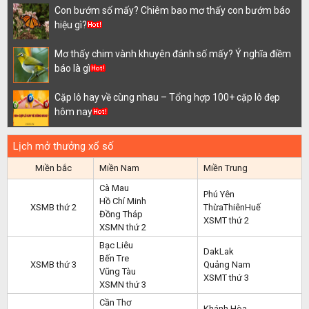
Con bướm số mấy? Chiêm bao mơ thấy con bướm báo
hiệu gì?
Mơ thấy chim vành khuyên đánh số mấy? Ý nghĩa điềm
báo là gì
Cặp lô hay về cùng nhau – Tổng hợp 100+ cặp lô đẹp
hôm nay
Lịch mở thưởng xổ số
Miền bắc
Miền Nam
Miền Trung
Cà Mau
Phú Yên
Hồ Chí Minh
XSMB thứ 2
ThừaThiênHuế
Đồng Tháp
XSMT thứ 2
XSMN thứ 2
Bạc Liêu
DakLak
Bến Tre
XSMB thứ 3
Quảng Nam
Vũng Tàu
XSMT thứ 3
XSMN thứ 3
Cần Thơ
Khánh Hòa