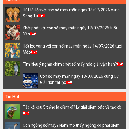
Hút tài lộc với con số may mắn ngày 18/07/2026 cung
Song Tử
Khởi phát với con số may mắn ngày 17/07/2026 tuổi
Dần
Hốt lộc vàng với con số may mắn ngày 14/07/2026 tuổi
Mão
Tìm hiểu ý nghĩa chim chết số mấy hóa giải vận hạn?
Con số may mắn ngày 13/07/2026 cung Cự
Giải đón tài lộc
Tin Hot
Tắc kè kêu 5 tiếng là điềm gì? Lý giải điềm báo về tắc kè
Con ngỗng số mấy? Nằm mơ thấy ngỗng có phải điềm