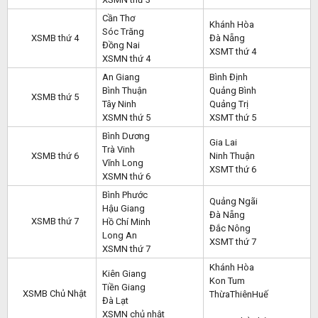
Cần Thơ
Khánh Hòa
Sóc Trăng
XSMB thứ 4
Đà Nẵng
Đồng Nai
XSMT thứ 4
XSMN thứ 4
An Giang
Bình Định
Bình Thuận
Quảng Bình
XSMB thứ 5
Tây Ninh
Quảng Trị
XSMN thứ 5
XSMT thứ 5
Bình Dương
Gia Lai
Trà Vinh
XSMB thứ 6
Ninh Thuận
Vĩnh Long
XSMT thứ 6
XSMN thứ 6
Bình Phước
Quảng Ngãi
Hậu Giang
Đà Nẵng
XSMB thứ 7
Hồ Chí Minh
Đắc Nông
Long An
XSMT thứ 7
XSMN thứ 7
Khánh Hòa
Kiên Giang
Kon Tum
Tiền Giang
XSMB Chủ Nhật
ThừaThiênHuế
Đà Lạt
XSMN chủ nhật