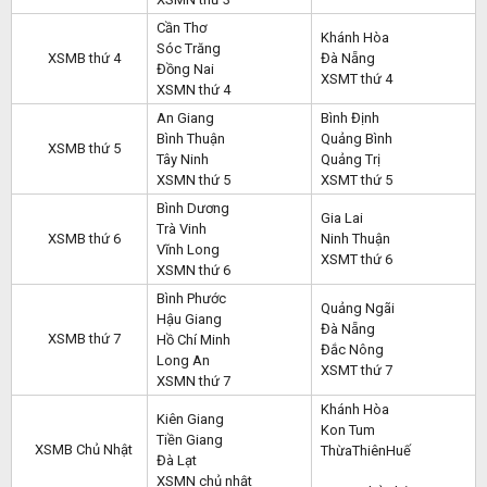
Cần Thơ
Khánh Hòa
Sóc Trăng
XSMB thứ 4
Đà Nẵng
Đồng Nai
XSMT thứ 4
XSMN thứ 4
An Giang
Bình Định
Bình Thuận
Quảng Bình
XSMB thứ 5
Tây Ninh
Quảng Trị
XSMN thứ 5
XSMT thứ 5
Bình Dương
Gia Lai
Trà Vinh
XSMB thứ 6
Ninh Thuận
Vĩnh Long
XSMT thứ 6
XSMN thứ 6
Bình Phước
Quảng Ngãi
Hậu Giang
Đà Nẵng
XSMB thứ 7
Hồ Chí Minh
Đắc Nông
Long An
XSMT thứ 7
XSMN thứ 7
Khánh Hòa
Kiên Giang
Kon Tum
Tiền Giang
XSMB Chủ Nhật
ThừaThiênHuế
Đà Lạt
XSMN chủ nhật