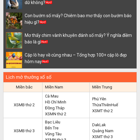
dữ không?
Con bướm số mấy? Chiêm bao mơ thấy con bướm báo
hiệu gì?
Mơ thấy chim vành khuyên đánh số mấy? Ý nghĩa điềm
báo là gì
Cặp lô hay về cùng nhau – Tổng hợp 100+ cặp lô đẹp
hôm nay
Lịch mở thưởng xổ số
Miền bắc
Miền Nam
Miền Trung
Cà Mau
Phú Yên
Hồ Chí Minh
XSMB thứ 2
ThừaThiênHuế
Đồng Tháp
XSMT thứ 2
XSMN thứ 2
Bạc Liêu
DakLak
Bến Tre
XSMB thứ 3
Quảng Nam
Vũng Tàu
XSMT thứ 3
XSMN thứ 3