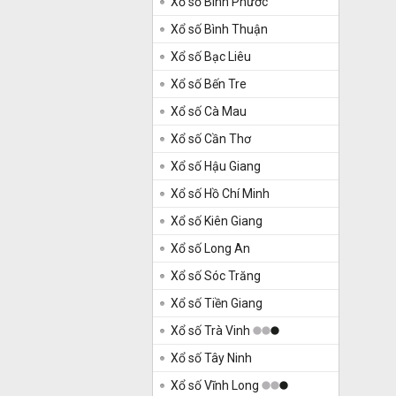
Xổ số Bình Phước
Xổ số Bình Thuận
Xổ số Bạc Liêu
Xổ số Bến Tre
Xổ số Cà Mau
Xổ số Cần Thơ
Xổ số Hậu Giang
Xổ số Hồ Chí Minh
Xổ số Kiên Giang
Xổ số Long An
Xổ số Sóc Trăng
Xổ số Tiền Giang
Xổ số Trà Vinh
Xổ số Tây Ninh
Xổ số Vĩnh Long