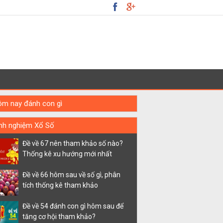
m nay đánh con gì
nh nghiệm Xổ Số
Đề về 67 nên tham khảo số nào?
Thống kê xu hướng mới nhất
Đề về 66 hôm sau về số gì, phân
tích thống kê tham khảo
Đề về 54 đánh con gì hôm sau để
tăng cơ hội tham khảo?