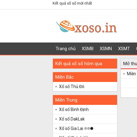
Kết quả xổ số mới nhất
Trang chủ
XSMB
XSMN
XSMT
Kết quả xổ số hôm qua
Mở thư
Miền
Miền Bắc
Xổ số Thủ Đô
Miền Trung
Xổ số Bình Định
Xổ số DakLak
Xổ số Gia Lai