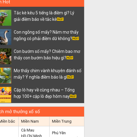
n Hot
Tắc kè kêu 5 tiếng là điềm gì? Lý
giải điềm báo về tắc kè
Con ngỗng số mấy? Nằm mơ thấy
ngỗng có phải điềm dữ không?
Con bướm số mấy? Chiêm bao mơ
thấy con bướm báo hiệu gì?
Mơ thấy chim vành khuyên đánh số
mấy? Ý nghĩa điềm báo là gì
Cặp lô hay về cùng nhau – Tổng
hợp 100+ cặp lô đẹp hôm nay
ch mở thưởng xổ số
Miền bắc
Miền Nam
Miền Trung
Cà Mau
Phú Yên
Hồ Chí Minh