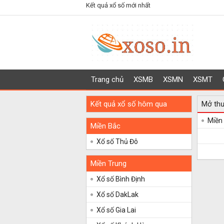
Kết quả xổ số mới nhất
Trang chủ
XSMB
XSMN
XSMT
Kết quả xổ số hôm qua
Mở thư
Miền
Miền Bắc
Xổ số Thủ Đô
Miền Trung
Xổ số Bình Định
Xổ số DakLak
Xổ số Gia Lai