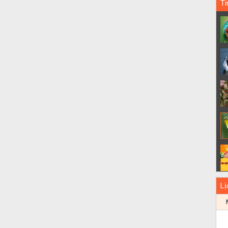
Ti
Lị