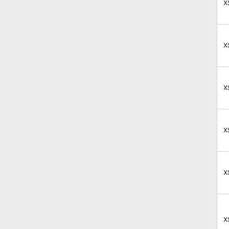
X
X
X
X
X
X