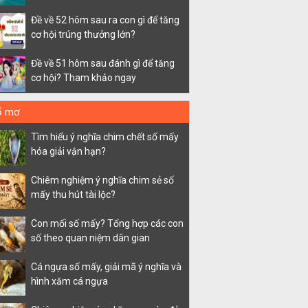
Đề về 52 hôm sau ra con gì để tăng
cơ hội trúng thưởng lớn?
Đề về 51 hôm sau đánh gì để tăng
cơ hội? Tham khảo ngay
ổ mơ
Tìm hiểu ý nghĩa chim chết số mấy
hóa giải vận hạn?
Chiêm nghiệm ý nghĩa chim sẻ số
mấy thu hút tài lộc?
Con mối số mấy? Tổng hợp các con
số theo quan niệm dân gian
Cá ngựa số mấy, giải mã ý nghĩa và
hình xăm cá ngựa