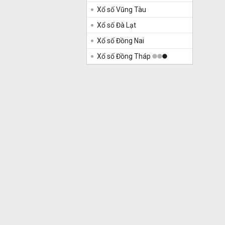
Xổ số Vũng Tàu
Xổ số Đà Lạt
Xổ số Đồng Nai
Xổ số Đồng Tháp