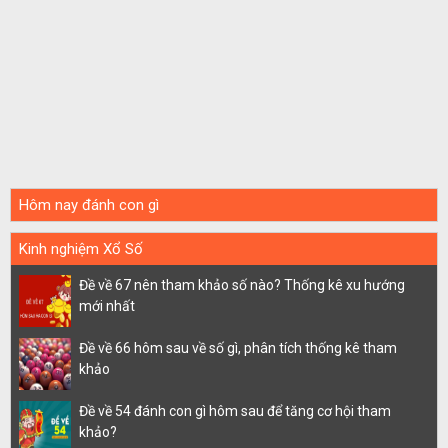
Hôm nay đánh con gì
Kinh nghiệm Xổ Số
Đề về 67 nên tham khảo số nào? Thống kê xu hướng
mới nhất
Đề về 66 hôm sau về số gì, phân tích thống kê tham
khảo
Đề về 54 đánh con gì hôm sau để tăng cơ hội tham
khảo?