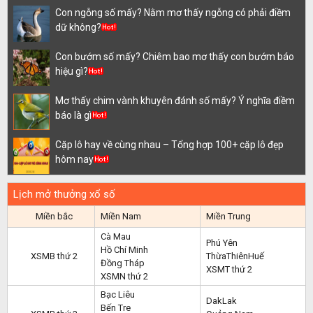
Con ngỗng số mấy? Nằm mơ thấy ngỗng có phải điềm
dữ không?
Con bướm số mấy? Chiêm bao mơ thấy con bướm báo
hiệu gì?
Mơ thấy chim vành khuyên đánh số mấy? Ý nghĩa điềm
báo là gì
Cặp lô hay về cùng nhau – Tổng hợp 100+ cặp lô đẹp
hôm nay
Lịch mở thưởng xổ số
Miền bắc
Miền Nam
Miền Trung
Cà Mau
Phú Yên
Hồ Chí Minh
XSMB thứ 2
ThừaThiênHuế
Đồng Tháp
XSMT thứ 2
XSMN thứ 2
Bạc Liêu
DakLak
Bến Tre