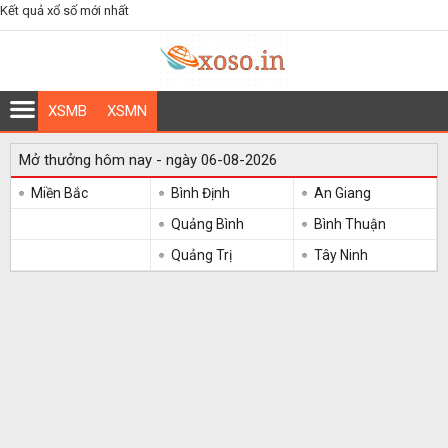
Kết quả xổ số mới nhất
XSMB
XSMN
Mở thưởng hôm nay - ngày 06-08-2026
Miền Bắc
Bình Định
An Giang
Quảng Bình
Bình Thuận
Quảng Trị
Tây Ninh