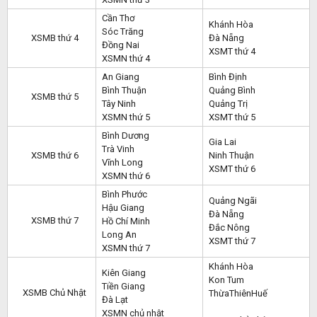
Cần Thơ
Khánh Hòa
Sóc Trăng
XSMB thứ 4
Đà Nẵng
Đồng Nai
XSMT thứ 4
XSMN thứ 4
An Giang
Bình Định
Bình Thuận
Quảng Bình
XSMB thứ 5
Tây Ninh
Quảng Trị
XSMN thứ 5
XSMT thứ 5
Bình Dương
Gia Lai
Trà Vinh
XSMB thứ 6
Ninh Thuận
Vĩnh Long
XSMT thứ 6
XSMN thứ 6
Bình Phước
Quảng Ngãi
Hậu Giang
Đà Nẵng
XSMB thứ 7
Hồ Chí Minh
Đắc Nông
Long An
XSMT thứ 7
XSMN thứ 7
Khánh Hòa
Kiên Giang
Kon Tum
Tiền Giang
XSMB Chủ Nhật
ThừaThiênHuế
Đà Lạt
XSMN chủ nhật