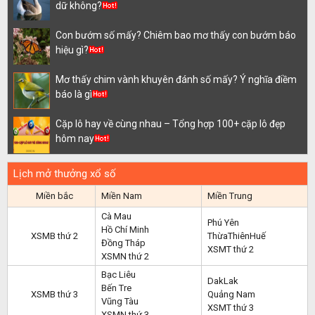
dữ không?
Con bướm số mấy? Chiêm bao mơ thấy con bướm báo
hiệu gì?
Mơ thấy chim vành khuyên đánh số mấy? Ý nghĩa điềm
báo là gì
Cặp lô hay về cùng nhau – Tổng hợp 100+ cặp lô đẹp
hôm nay
Lịch mở thưởng xổ số
Miền bắc
Miền Nam
Miền Trung
Cà Mau
Phú Yên
Hồ Chí Minh
XSMB thứ 2
ThừaThiênHuế
Đồng Tháp
XSMT thứ 2
XSMN thứ 2
Bạc Liêu
DakLak
Bến Tre
XSMB thứ 3
Quảng Nam
Vũng Tàu
XSMT thứ 3
XSMN thứ 3