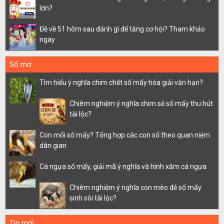
lớn?
Đề về 51 hôm sau đánh gì để tăng cơ hội? Tham khảo
ngay
Sổ mơ
Tìm hiểu ý nghĩa chim chết số mấy hóa giải vận hạn?
Chiêm nghiệm ý nghĩa chim sẻ số mấy thu hút
tài lộc?
Con mối số mấy? Tổng hợp các con số theo quan niệm
dân gian
Cá ngựa số mấy, giải mã ý nghĩa và hình xăm cá ngựa
Chiêm nghiệm ý nghĩa con mèo đẻ số mấy
sinh sôi tài lộc?
Tin mới