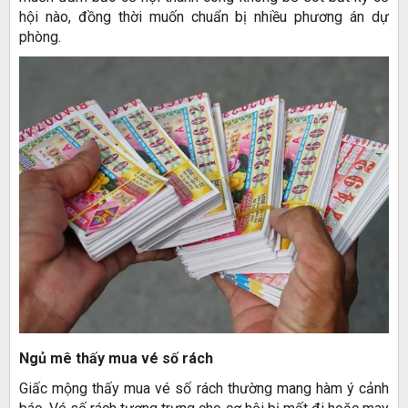
hội nào, đồng thời muốn chuẩn bị nhiều phương án dự
phòng.
Ngủ mê thấy mua vé số rách
Giấc mộng thấy mua vé số rách thường mang hàm ý cảnh