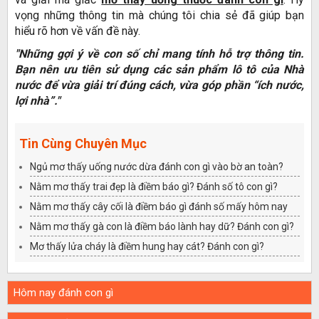
vọng những thông tin mà chúng tôi chia sẻ đã giúp bạn
hiểu rõ hơn về vấn đề này.
"Những gợi ý về con số chỉ mang tính hỗ trợ thông tin.
Bạn nên ưu tiên sử dụng các sản phẩm lô tô của Nhà
nước để vừa giải trí đúng cách, vừa góp phần “ích nước,
lợi nhà”."
Tin Cùng Chuyên Mục
Ngủ mơ thấy uống nước dừa đánh con gì vào bờ an toàn?
Nằm mơ thấy trai đẹp là điềm báo gì? Đánh số tô con gì?
Nằm mơ thấy cây cối là điềm báo gì đánh số mấy hôm nay
Nằm mơ thấy gà con là điềm báo lành hay dữ? Đánh con gì?
Mơ thấy lửa cháy là điềm hung hay cát? Đánh con gì?
Hôm nay đánh con gì