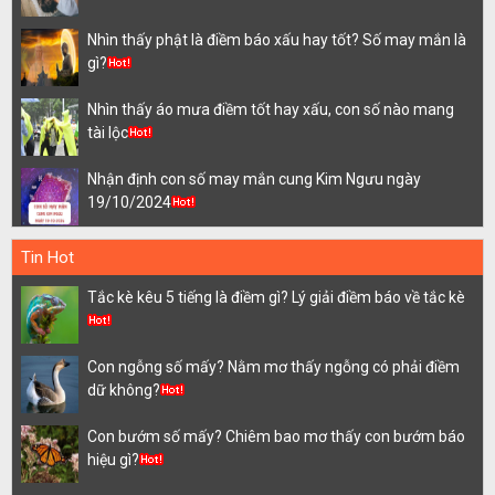
Nhìn thấy phật là điềm báo xấu hay tốt? Số may mắn là
gì?
Nhìn thấy áo mưa điềm tốt hay xấu, con số nào mang
tài lộc
Nhận định con số may mắn cung Kim Ngưu ngày
19/10/2024
Tin Hot
Tắc kè kêu 5 tiếng là điềm gì? Lý giải điềm báo về tắc kè
Con ngỗng số mấy? Nằm mơ thấy ngỗng có phải điềm
dữ không?
Con bướm số mấy? Chiêm bao mơ thấy con bướm báo
hiệu gì?