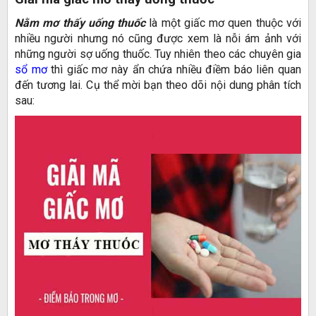
Nằm mơ thấy uống thuốc
là một giấc mơ quen thuộc với
nhiều người nhưng nó cũng được xem là nỗi ám ảnh với
những người sợ uống thuốc. Tuy nhiên theo các chuyên gia
sổ mơ
thì giấc mơ này ẩn chứa nhiều điềm báo liên quan
đến tương lai. Cụ thể mời bạn theo dõi nội dung phân tích
sau: