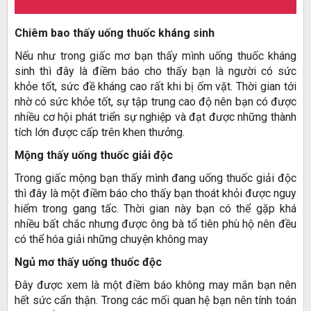
Chiêm bao thấy uống thuốc kháng sinh
Nếu như trong giấc mơ bạn thấy mình uống thuốc kháng
sinh thì đây là điềm báo cho thấy bạn là người có sức
khỏe tốt, sức đề kháng cao rất khi bị ốm vặt. Thời gian tới
nhờ có sức khỏe tốt, sự tập trung cao độ nên bạn có được
nhiều cơ hội phát triển sự nghiệp và đạt được những thành
tích lớn được cấp trên khen thưởng.
Mộng thấy uống thuốc giải độc
Trong giấc mộng bạn thấy mình đang uống thuốc giải độc
thì đây là một điềm báo cho thấy bạn thoát khỏi được nguy
hiểm trong gang tấc. Thời gian này bạn có thể gặp khá
nhiều bất chắc nhưng được ông bà tổ tiên phù hộ nên đều
có thể hóa giải những chuyện không may
Ngủ mơ thấy uống thuốc độc
Đây được xem là một điềm báo không may mắn bạn nên
hết sức cẩn thận. Trong các mối quan hệ bạn nên tính toán