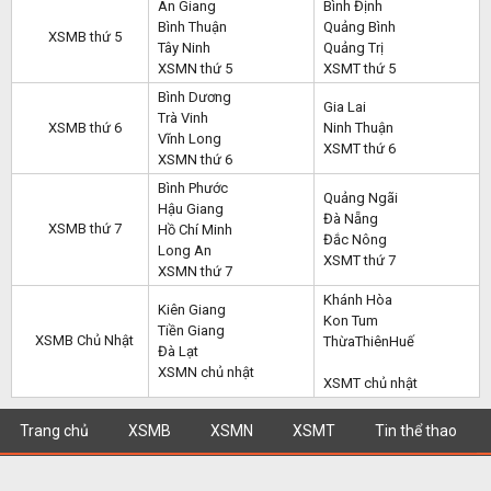
An Giang
Bình Định
Bình Thuận
Quảng Bình
XSMB thứ 5
Tây Ninh
Quảng Trị
XSMN thứ 5
XSMT thứ 5
Bình Dương
Gia Lai
Trà Vinh
XSMB thứ 6
Ninh Thuận
Vĩnh Long
XSMT thứ 6
XSMN thứ 6
Bình Phước
Quảng Ngãi
Hậu Giang
Đà Nẵng
XSMB thứ 7
Hồ Chí Minh
Đắc Nông
Long An
XSMT thứ 7
XSMN thứ 7
Khánh Hòa
Kiên Giang
Kon Tum
Tiền Giang
XSMB Chủ Nhật
ThừaThiênHuế
Đà Lạt
XSMN chủ nhật
XSMT chủ nhật
Trang chủ
XSMB
XSMN
XSMT
Tin thể thao