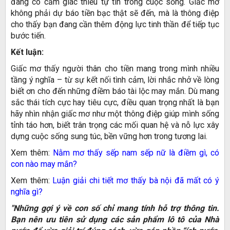
đang có cảm giác thiếu tự tin trong cuộc sống. Giấc mơ
không phải dự báo tiền bạc thật sẽ đến, mà là thông điệp
cho thấy bạn đang cần thêm động lực tinh thần để tiếp tục
bước tiến.
Kết luận:
Giấc mơ thấy người thân cho tiền mang trong mình nhiều
tầng ý nghĩa – từ sự kết nối tình cảm, lời nhắc nhở về lòng
biết ơn cho đến những điềm báo tài lộc may mắn. Dù mang
sắc thái tích cực hay tiêu cực, điều quan trọng nhất là bạn
hãy nhìn nhận giấc mơ như một thông điệp giúp mình sống
tỉnh táo hơn, biết trân trọng các mối quan hệ và nỗ lực xây
dựng cuộc sống sung túc, bền vững hơn trong tương lai.
Xem thêm:
Nằm mơ thấy sếp nam sếp nữ là điềm gì, có
con nào may mắn?
Xem thêm:
Luận giải chi tiết mơ thấy bà nội đã mất có ý
nghĩa gì?
"Những gợi ý về con số chỉ mang tính hỗ trợ thông tin.
Bạn nên ưu tiên sử dụng các sản phẩm lô tô của Nhà