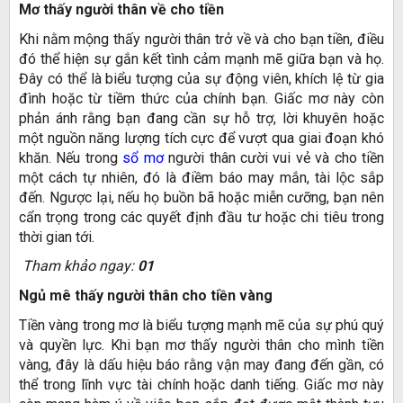
Mơ thấy người thân về cho tiền
Khi nằm mộng thấy người thân trở về và cho bạn tiền, điều
đó thể hiện sự gắn kết tình cảm mạnh mẽ giữa bạn và họ.
Đây có thể là biểu tượng của sự động viên, khích lệ từ gia
đình hoặc từ tiềm thức của chính bạn. Giấc mơ này còn
phản ánh rằng bạn đang cần sự hỗ trợ, lời khuyên hoặc
một nguồn năng lượng tích cực để vượt qua giai đoạn khó
khăn. Nếu trong
sổ mơ
người thân cười vui vẻ và cho tiền
một cách tự nhiên, đó là điềm báo may mắn, tài lộc sắp
đến. Ngược lại, nếu họ buồn bã hoặc miễn cưỡng, bạn nên
cẩn trọng trong các quyết định đầu tư hoặc chi tiêu trong
thời gian tới.
Tham khảo ngay:
01
Ngủ mê thấy người thân cho tiền vàng
Tiền vàng trong mơ là biểu tượng mạnh mẽ của sự phú quý
và quyền lực. Khi bạn mơ thấy người thân cho mình tiền
vàng, đây là dấu hiệu báo rằng vận may đang đến gần, có
thể trong lĩnh vực tài chính hoặc danh tiếng. Giấc mơ này