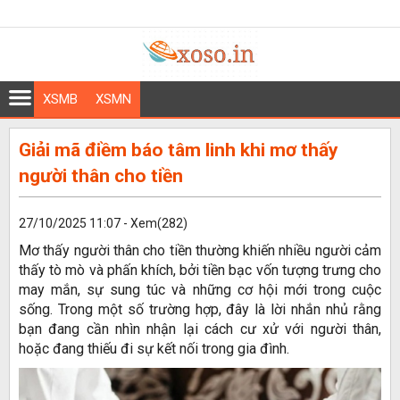
XSMB
XSMN
Giải mã điềm báo tâm linh khi mơ thấy
người thân cho tiền
27/10/2025 11:07 - Xem(282)
Mơ thấy người thân cho tiền thường khiến nhiều người cảm
thấy tò mò và phấn khích, bởi tiền bạc vốn tượng trưng cho
may mắn, sự sung túc và những cơ hội mới trong cuộc
sống. Trong một số trường hợp, đây là lời nhắn nhủ rằng
bạn đang cần nhìn nhận lại cách cư xử với người thân,
hoặc đang thiếu đi sự kết nối trong gia đình.