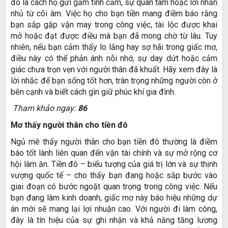
đó là cách họ gửi gắm tình cảm, sự quan tâm hoặc lời nhắn
nhủ từ cõi âm. Việc họ cho bạn tiền mang điềm báo rằng
bạn sắp gặp vận may trong công việc, tài lộc được khai
mở hoặc đạt được điều mà bạn đã mong chờ từ lâu. Tuy
nhiên, nếu bạn cảm thấy lo lắng hay sợ hãi trong giấc mơ,
điều này có thể phản ánh nỗi nhớ, sự day dứt hoặc cảm
giác chưa trọn vẹn với người thân đã khuất. Hãy xem đây là
lời nhắc để bạn sống tốt hơn, trân trọng những người còn ở
bên cạnh và biết cách gìn giữ phúc khí gia đình.
Tham khảo ngay:
86
Mơ thấy người thân cho tiền đô
Ngủ mê thấy người thân cho bạn tiền đô thường là điềm
báo tốt lành liên quan đến vận tài chính và sự mở rộng cơ
hội làm ăn. Tiền đô – biểu tượng của giá trị lớn và sự thịnh
vượng quốc tế – cho thấy bạn đang hoặc sắp bước vào
giai đoạn có bước ngoặt quan trọng trong công việc. Nếu
bạn đang làm kinh doanh, giấc mơ này báo hiệu những dự
án mới sẽ mang lại lợi nhuận cao. Với người đi làm công,
đây là tín hiệu của sự ghi nhận và khả năng tăng lương