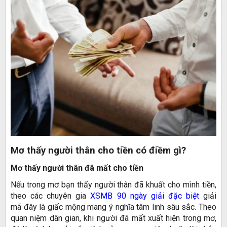
Mơ thấy người thân cho tiền có điềm gì?
Mơ thấy người thân đã mất cho tiền
Nếu trong mơ bạn thấy người thân đã khuất cho mình tiền,
theo các chuyên gia
XSMB 90 ngày giải đặc biệt
giải
mã
đây là giấc mộng mang ý nghĩa tâm linh sâu sắc. Theo
quan niệm dân gian, khi người đã mất xuất hiện trong mơ,